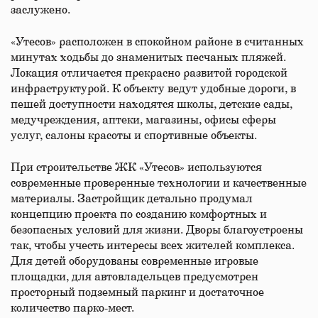
заслужено.
«Утесов» расположен в спокойном районе в считанных
минутах ходьбы до знаменитых песчаных пляжей.
Локация отличается прекрасно развитой городской
инфраструктурой. К объекту ведут удобные дороги, в
пешей доступности находятся школы, детские сады,
медучреждения, аптеки, магазины, офисы сферы
услуг, салоны красоты и спортивные объекты.
При строительстве ЖК «Утесов» используются
современные проверенные технологии и качественные
материалы. Застройщик детально продумал
концепцию проекта по созданию комфортных и
безопасных условий для жизни. Дворы благоустроены
так, чтобы учесть интересы всех жителей комплекса.
Для детей оборудованы современные игровые
площадки, для автовладельцев предусмотрен
просторный подземный паркинг и достаточное
количество парко-мест.