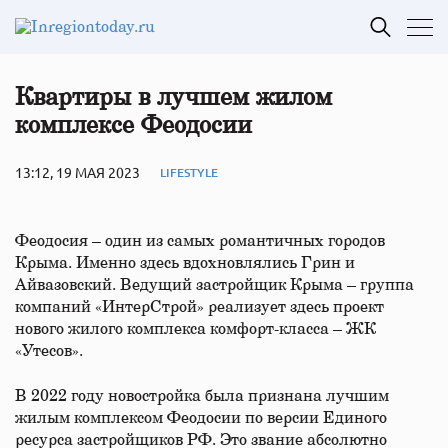
Квартиры в лучшем жилом
комплексе Феодосии
13:12, 19 МАЯ 2023
LIFESTYLE
Феодосия – один из самых романтичных городов
Крыма. Именно здесь вдохновлялись Грин и
Айвазовский. Ведущий застройщик Крыма – группа
компаний «ИнтерСтрой» реализует здесь проект
нового жилого комплекса комфорт-класса – ЖК
«Утесов».
В 2022 году новостройка была признана лучшим
жилым комплексом Феодосии по версии Единого
ресурса застройщиков РФ. Это звание абсолютно