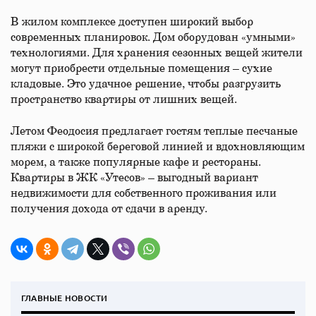
В жилом комплексе доступен широкий выбор
современных планировок. Дом оборудован «умными»
технологиями. Для хранения сезонных вещей жители
могут приобрести отдельные помещения – сухие
кладовые. Это удачное решение, чтобы разгрузить
пространство квартиры от лишних вещей.
Летом Феодосия предлагает гостям теплые песчаные
пляжи с широкой береговой линией и вдохновляющим
морем, а также популярные кафе и рестораны.
Квартиры в ЖК «Утесов» – выгодный вариант
недвижимости для собственного проживания или
получения дохода от сдачи в аренду.
ГЛАВНЫЕ НОВОСТИ