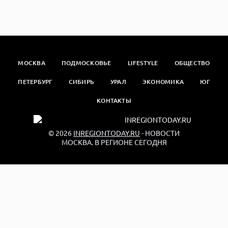
МОСКВА
ПОДМОСКОВЬЕ
LIFESTYLE
ОБЩЕСТВО
ПЕТЕРБУРГ
СИБИРЬ
УРАЛ
ЭКОНОМИКА
ЮГ
КОНТАКТЫ
© 2026
INREGIONTODAY.RU
- НОВОСТИ
МОСКВА. В РЕГИОНЕ СЕГОДНЯ