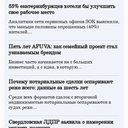
55% екатеринбуржцев хотели бы улучшить
свое рабочее место
Аналитики сети сервисных офисов SOK выяснили,
что меньше половины опрошенных (40%)
жителей…
Пять лет AFUVA: как семейный проект стал
узнаваемым брендом
Бизнес часто начинается не с больших
инвестиций, а с идеи, в которую…
Почему нотариальные сделки оспаривают
реже всего: данные за шесть лет
Среди всех форматов сделок с вторичной
недвижимостью нотариальные оспариваются в
судах реже…
Свердловская ЛДПР заявила о намерении