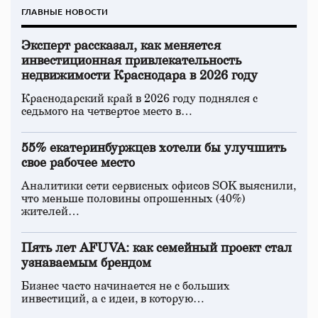
ГЛАВНЫЕ НОВОСТИ
Эксперт рассказал, как меняется
инвестиционная привлекательность
недвижимости Краснодара в 2026 году
Краснодарский край в 2026 году поднялся с
седьмого на четвертое место в…
55% екатеринбуржцев хотели бы улучшить
свое рабочее место
Аналитики сети сервисных офисов SOK выяснили,
что меньше половины опрошенных (40%)
жителей…
Пять лет AFUVA: как семейный проект стал
узнаваемым брендом
Бизнес часто начинается не с больших
инвестиций, а с идеи, в которую…