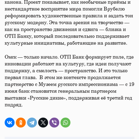
канона. Проект показывает, как необычные приёмы и
нестандартное восприятие мира помогли Врубелю
реформировать художественные правила и задать тон
русскому модерну. Эта точка зрения на творчество —
как на пространство движения и сдвига — близка и
ОТП Банку, который последовательно поддерживает
культурные инициативы, работающие на развитие.
Омск — только начало. ОТП Банк формирует поле, где
инновации работают на культуру, где идеи получают
поддержку, а смелость — пространство. И это только
первая глава. В этом же контексте продолжается
партнерство с Музеем русского импрессионизма — с 19
июня банк становится генеральным партнером
выставки «Русские дикие», поддерживая её третий год
подряд.