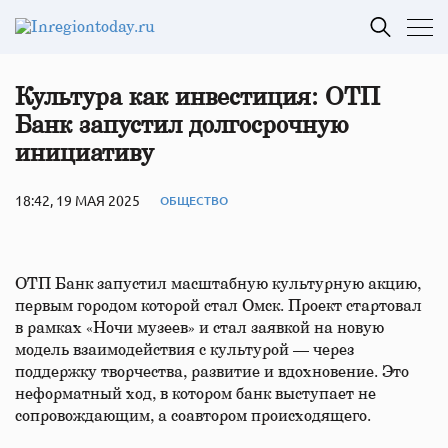
Культура как инвестиция: ОТП
Банк запустил долгосрочную
инициативу
18:42, 19 МАЯ 2025
ОБЩЕСТВО
ОТП Банк запустил масштабную культурную акцию,
первым городом которой стал Омск. Проект стартовал
в рамках «Ночи музеев» и стал заявкой на новую
модель взаимодействия с культурой — через
поддержку творчества, развитие и вдохновение. Это
неформатный ход, в котором банк выступает не
сопровождающим, а соавтором происходящего.