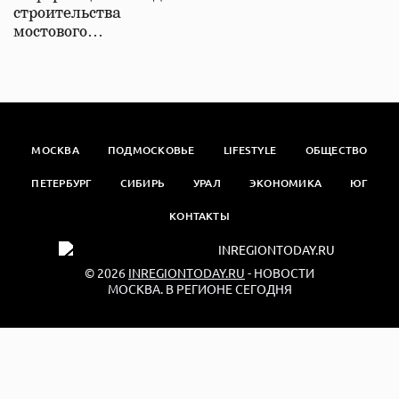
строительства
мостового…
МОСКВА
ПОДМОСКОВЬЕ
LIFESTYLE
ОБЩЕСТВО
ПЕТЕРБУРГ
СИБИРЬ
УРАЛ
ЭКОНОМИКА
ЮГ
КОНТАКТЫ
© 2026
INREGIONTODAY.RU
- НОВОСТИ
МОСКВА. В РЕГИОНЕ СЕГОДНЯ