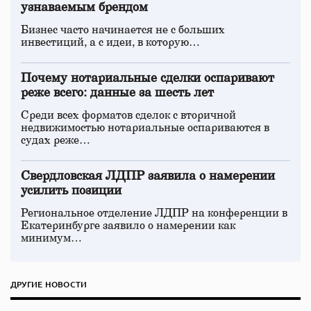
узнаваемым брендом
Бизнес часто начинается не с больших
инвестиций, а с идеи, в которую…
Почему нотариальные сделки оспаривают
реже всего: данные за шесть лет
Среди всех форматов сделок с вторичной
недвижимостью нотариальные оспариваются в
судах реже…
Свердловская ЛДПР заявила о намерении
усилить позиции
Региональное отделение ЛДПР на конференции в
Екатеринбурге заявило о намерении как
минимум…
ДРУГИЕ НОВОСТИ