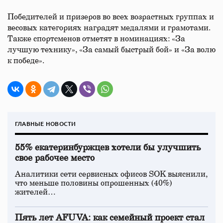
Победителей и призеров во всех возрастных группах и
весовых категориях наградят медалями и грамотами.
Также спортсменов отметят в номинациях: «За
лучшую технику», «За самый быстрый бой» и «За волю
к победе».
ГЛАВНЫЕ НОВОСТИ
55% екатеринбуржцев хотели бы улучшить
свое рабочее место
Аналитики сети сервисных офисов SOK выяснили,
что меньше половины опрошенных (40%)
жителей…
Пять лет AFUVA: как семейный проект стал