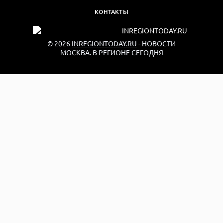
КОНТАКТЫ
© 2026
INREGIONTODAY.RU
- НОВОСТИ
МОСКВА. В РЕГИОНЕ СЕГОДНЯ