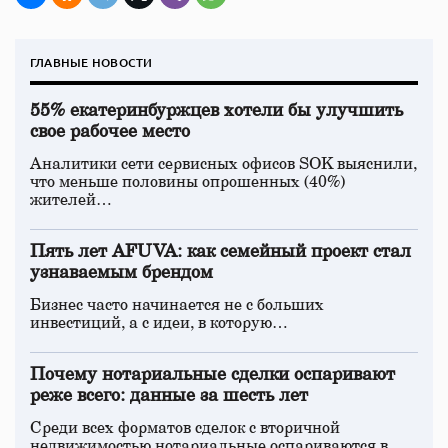
ГЛАВНЫЕ НОВОСТИ
55% екатеринбуржцев хотели бы улучшить
свое рабочее место
Аналитики сети сервисных офисов SOK выяснили,
что меньше половины опрошенных (40%)
жителей…
Пять лет AFUVA: как семейный проект стал
узнаваемым брендом
Бизнес часто начинается не с больших
инвестиций, а с идеи, в которую…
Почему нотариальные сделки оспаривают
реже всего: данные за шесть лет
Среди всех форматов сделок с вторичной
недвижимостью нотариальные оспариваются в