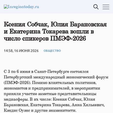
Ксения Собчак, Юлия Барановская
и Екатерина Токарева вошли в
число спикеров ПМЭФ-2026
14:58, 16 ИЮНЯ 2026
ОБЩЕСТВО
С 3 по 6 июня в Санкт‑Петербурге состоялся
Петербургский международный экономический форум
(ПМЭФ‑2026). Помимо влиятельных политиков,
экономистов и предпринимателей, в мероприятии
приняли участие заметные представительницы
медиасферы. В их числе: Ксения Собчак, Юлия
Барановская, Екатерина Токарева, Анна Хилькевич,
Кэндис Оуэнс и другие знаменитости.