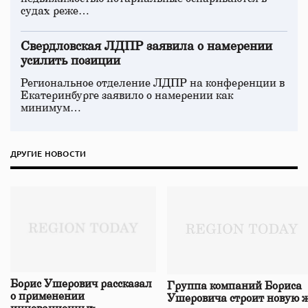
судах реже…
Свердловская ЛДПР заявила о намерении
усилить позиции
Региональное отделение ЛДПР на конференции в
Екатеринбурге заявило о намерении как
минимум…
ДРУГИЕ НОВОСТИ
Борис Ушерович рассказал
Группа компаний Бориса
о применении
Ушеровича строит новую ж