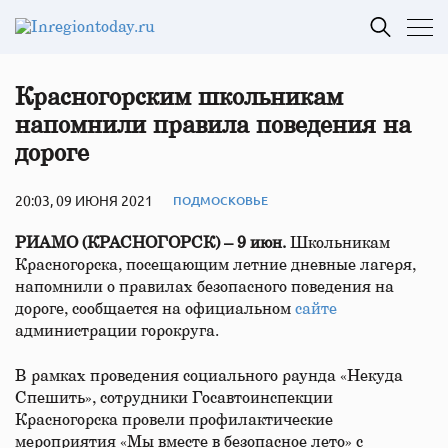
Красногорским школьникам
напомнили правила поведения на
дороге
20:03, 09 ИЮНЯ 2021
ПОДМОСКОВЬЕ
РИАМО (КРАСНОГОРСК) – 9 июн.
Школьникам
Красногорска, посещающим летние дневные лагеря,
напомнили о правилах безопасного поведения на
дороге, сообщается на официальном
сайте
администрации горокруга.
В рамках проведения социального раунда «Некуда
Спешить», сотрудники Госавтоинспекции
Красногорска провели профилактические
мероприятия «Мы вместе в безопасное лето» с