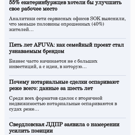
55% екатеринбуржцев хотели бы улучшить
свое рабочее место
Аналитики сети сервисных офисов SOK выяснили,
что меньше половины опрошенных (40%)
жителей…
Пять лет AFUVA: как семейный проект стал
узнаваемым брендом
Бизнес часто начинается не с больших
инвестиций, а с идеи, в которую…
Почему нотариальные сделки оспаривают
реже всего: данные за шесть лет
Среди всех форматов сделок с вторичной
недвижимостью нотариальные оспариваются в
судах реже…
Свердловская ЛДПР заявила о намерении
усилить позиции