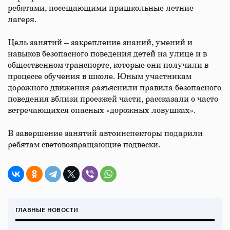
ребятами, посещающими пришкольные летние
лагеря.
Цель занятий – закрепление знаний, умений и
навыков безопасного поведения детей на улице и в
общественном транспорте, которые они получили в
процессе обучения в школе. Юным участникам
дорожного движения разъяснили правила безопасного
поведения вблизи проезжей части, рассказали о часто
встречающихся опасных «дорожных ловушках».
В завершение занятий автоинспекторы подарили
ребятам световозвращающие подвески.
ГЛАВНЫЕ НОВОСТИ