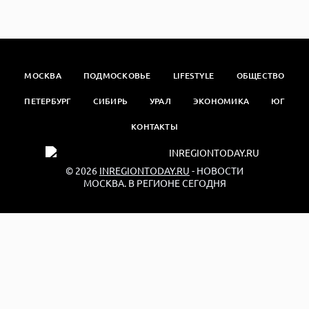
МОСКВА
ПОДМОСКОВЬЕ
LIFESTYLE
ОБЩЕСТВО
ПЕТЕРБУРГ
СИБИРЬ
УРАЛ
ЭКОНОМИКА
ЮГ
КОНТАКТЫ
© 2026
INREGIONTODAY.RU
- НОВОСТИ
МОСКВА. В РЕГИОНЕ СЕГОДНЯ