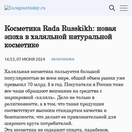
Косметика Rada Russkikh: новая
эпоха в халяльной натуральной
косметике
16:53, 07 ИЮНЯ 2024
ЭКОНОМИКА
Халяльная косметика пользуется большой
популярностью во всем мире, общий объем рынка уже
превысил 70 млрд.＄в год. Покупатели в России тоже
все чаще обращают внимание на средства с
маркировкой «халяль». Дело не только в
религиозности, а в том, что такая продукция
соответствует высоким стандартам качества и
безопасности, что делает ее привлекательной для
широкого круга потребителей.
Эта косметика не содержит спирта, парабенов,