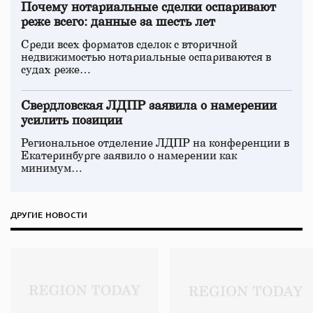
Почему нотариальные сделки оспаривают
реже всего: данные за шесть лет
Среди всех форматов сделок с вторичной
недвижимостью нотариальные оспариваются в
судах реже…
Свердловская ЛДПР заявила о намерении
усилить позиции
Региональное отделение ЛДПР на конференции в
Екатеринбурге заявило о намерении как
минимум…
ДРУГИЕ НОВОСТИ