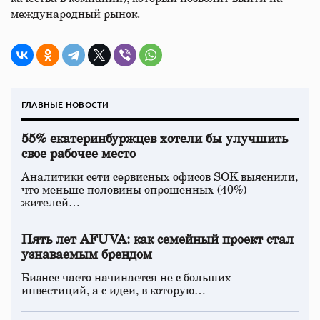
международный рынок.
ГЛАВНЫЕ НОВОСТИ
55% екатеринбуржцев хотели бы улучшить
свое рабочее место
Аналитики сети сервисных офисов SOK выяснили,
что меньше половины опрошенных (40%)
жителей…
Пять лет AFUVA: как семейный проект стал
узнаваемым брендом
Бизнес часто начинается не с больших
инвестиций, а с идеи, в которую…