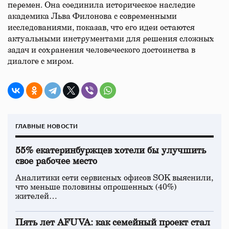
перемен. Она соединила историческое наследие
академика Льва Филонова с современными
исследованиями, показав, что его идеи остаются
актуальными инструментами для решения сложных
задач и сохранения человеческого достоинства в
диалоге с миром.
ГЛАВНЫЕ НОВОСТИ
55% екатеринбуржцев хотели бы улучшить
свое рабочее место
Аналитики сети сервисных офисов SOK выяснили,
что меньше половины опрошенных (40%)
жителей…
Пять лет AFUVA: как семейный проект стал