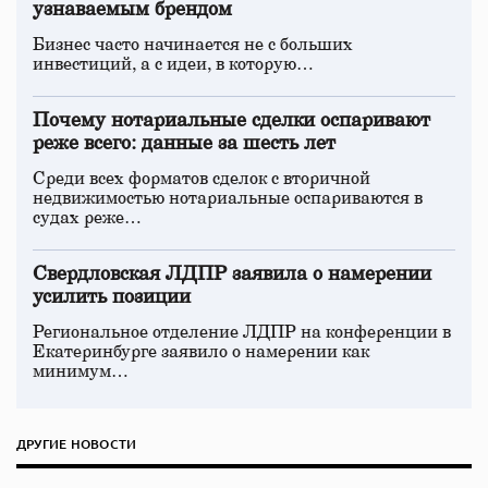
узнаваемым брендом
Бизнес часто начинается не с больших
инвестиций, а с идеи, в которую…
Почему нотариальные сделки оспаривают
реже всего: данные за шесть лет
Среди всех форматов сделок с вторичной
недвижимостью нотариальные оспариваются в
судах реже…
Свердловская ЛДПР заявила о намерении
усилить позиции
Региональное отделение ЛДПР на конференции в
Екатеринбурге заявило о намерении как
минимум…
ДРУГИЕ НОВОСТИ