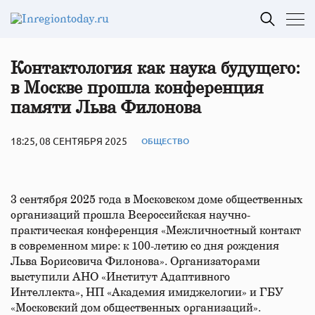
Контактология как наука будущего:
в Москве прошла конференция
памяти Льва Филонова
18:25, 08 СЕНТЯБРЯ 2025
ОБЩЕСТВО
3 сентября 2025 года в Московском доме общественных
организаций прошла Всероссийская научно-
практическая конференция «Межличностный контакт
в современном мире: к 100-летию со дня рождения
Льва Борисовича Филонова». Организаторами
выступили АНО «Институт Адаптивного
Интеллекта», НП «Академия имиджелогии» и ГБУ
«Московский дом общественных организаций».