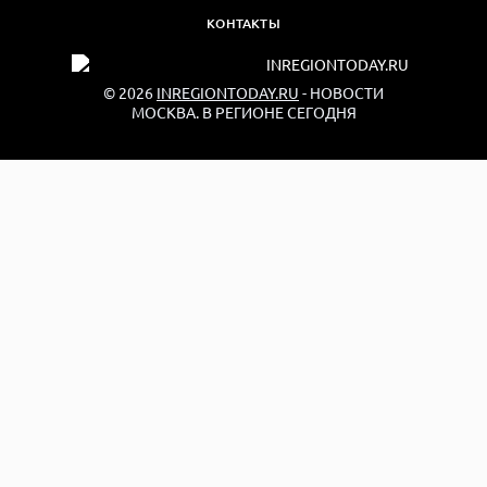
КОНТАКТЫ
© 2026
INREGIONTODAY.RU
- НОВОСТИ
МОСКВА. В РЕГИОНЕ СЕГОДНЯ