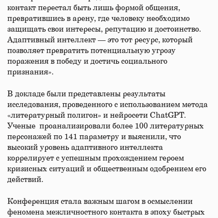
контакт перестал быть лишь формой общения,
превратившись в арену, где человеку необходимо
защищать свои интересы, репутацию и достоинство.
Адаптивный интеллект — это тот ресурс, который
позволяет превратить потенциальную угрозу
поражения в победу и достичь социального
признания».
В докладе были представлены результаты
исследования, проведенного с использованием метода
«литературный полигон» и нейросети ChatGPT.
Ученые проанализировали более 100 литературных
персонажей по 141 параметру и выяснили, что
высокий уровень адаптивного интеллекта
коррелирует с успешным прохождением героем
кризисных ситуаций и общественным одобрением его
действий.
Конференция стала важным шагом в осмыслении
феномена межличностного контакта в эпоху быстрых