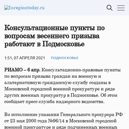
Консультационные пункты по
вопросам весеннего призыва
работают в Подмосковье
1:51, 07 АПРЕЛЯ 2021
ПОДМОСКОВЬЕ
РИАМО – 6 апр.
Консультационно-правовые пункты
по вопросам призыва граждан на военную и
альтернативную гражданскую службу созданы в
Московской городской военной прокуратуре и ряде
других военных прокуратур в Подмосковье. Об этом
сообщает пресс-служба надзорного ведомства.
Во исполнение указания Генерального прокурора РФ
от 23 мая 2000 года №96/14 в Московской городской
военной прокуратуре и ряде подчиненных военных