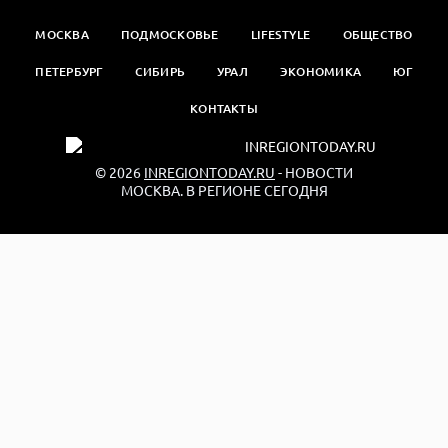
МОСКВА
ПОДМОСКОВЬЕ
LIFESTYLE
ОБЩЕСТВО
ПЕТЕРБУРГ
СИБИРЬ
УРАЛ
ЭКОНОМИКА
ЮГ
КОНТАКТЫ
© 2026
INREGIONTODAY.RU
- НОВОСТИ
МОСКВА. В РЕГИОНЕ СЕГОДНЯ