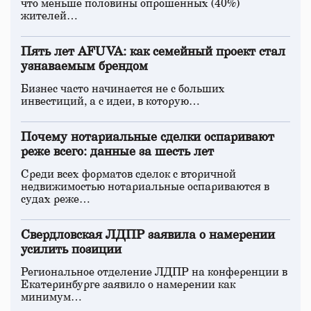
что меньше половины опрошенных (40%)
жителей…
Пять лет AFUVA: как семейный проект стал
узнаваемым брендом
Бизнес часто начинается не с больших
инвестиций, а с идеи, в которую…
Почему нотариальные сделки оспаривают
реже всего: данные за шесть лет
Среди всех форматов сделок с вторичной
недвижимостью нотариальные оспариваются в
судах реже…
Свердловская ЛДПР заявила о намерении
усилить позиции
Региональное отделение ЛДПР на конференции в
Екатеринбурге заявило о намерении как
минимум…