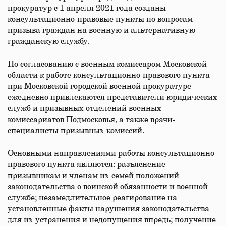
прокуратур с 1 апреля 2021 года созданы
консультационно-правовые пункты по вопросам
призыва граждан на военную и альтернативную
гражданскую службу.
По согласованию с военным комиссаром Московской
области к работе консультационно-правового пункта
при Московской городской военной прокуратуре
ежедневно привлекаются представители юридических
служб и призывных отделений военных
комиссариатов Подмосковья, а также врачи-
специалисты призывных комиссий.
Основными направлениями работы консультационно-
правового пункта являются: разъяснение
призывникам и членам их семей положений
законодательства о воинской обязанности и военной
службе; незамедлительное реагирование на
установленные факты нарушения законодательства
для их устранения и недопущения впредь; получение