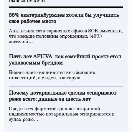
ГЛАВНЫЕ НОВОСТИ
55% екатеринбуржцев хотели бы улучшить
свое рабочее место
Аналитики сети сервисных офисов SOK выяснили,
что меньше половины опрошенных (40%)
жителей…
Пять лет AFUVA: как семейный проект стал
узнаваемым брендом
Бизнес часто начинается не с больших
инвестиций, а с идеи, в которую…
Почему нотариальные сделки оспаривают
реже всего: данные за шесть лет
Среди всех форматов сделок с вторичной
недвижимостью нотариальные оспариваются в
судах реже…