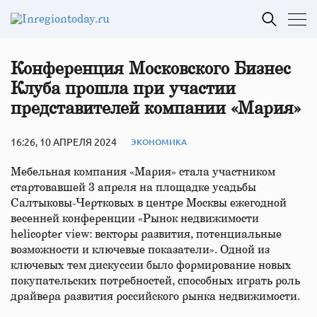
Конференция Московского Бизнес
Клуба прошла при участии
представителей компании «Мария»
16:26, 10 АПРЕЛЯ 2024
ЭКОНОМИКА
Мебельная компания «Мария» стала участником
стартовавшей 3 апреля на площадке усадьбы
Салтыковы-Чертковых в центре Москвы ежегодной
весенней конференции «Рынок недвижимости
helicopter view: векторы развития, потенциальные
возможности и ключевые показатели». Одной из
ключевых тем дискуссии было формирование новых
покупательских потребностей, способных играть роль
драйвера развития российского рынка недвижимости.