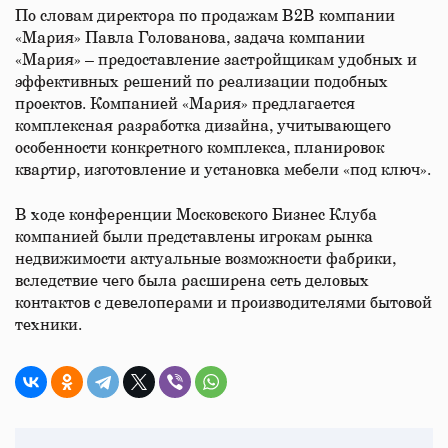
По словам директора по продажам B2B компании
«Мария» Павла Голованова, задача компании
«Мария» – предоставление застройщикам удобных и
эффективных решений по реализации подобных
проектов. Компанией «Мария» предлагается
комплексная разработка дизайна, учитывающего
особенности конкретного комплекса, планировок
квартир, изготовление и установка мебели «под ключ».
В ходе конференции Московского Бизнес Клуба
компанией были представлены игрокам рынка
недвижимости актуальные возможности фабрики,
вследствие чего была расширена сеть деловых
контактов с девелоперами и производителями бытовой
техники.