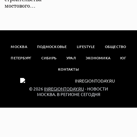
мостового…
МОСКВА
ПОДМОСКОВЬЕ
LIFESTYLE
ОБЩЕСТВО
ПЕТЕРБУРГ
СИБИРЬ
УРАЛ
ЭКОНОМИКА
ЮГ
КОНТАКТЫ
© 2026
INREGIONTODAY.RU
- НОВОСТИ
МОСКВА. В РЕГИОНЕ СЕГОДНЯ