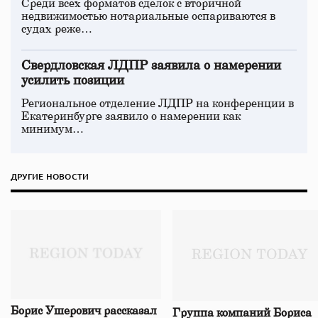
Среди всех форматов сделок с вторичной
недвижимостью нотариальные оспариваются в
судах реже…
Свердловская ЛДПР заявила о намерении
усилить позиции
Региональное отделение ЛДПР на конференции в
Екатеринбурге заявило о намерении как
минимум…
ДРУГИЕ НОВОСТИ
Борис Ушерович рассказал
Группа компаний Бориса