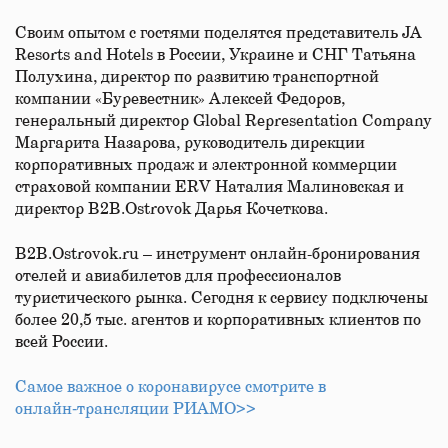
Своим опытом с гостями поделятся представитель JA
Resorts and Hotels в России, Украине и СНГ Татьяна
Полухина, директор по развитию транспортной
компании «Буревестник» Алексей Федоров,
генеральный директор Global Representation Company
Маргарита Назарова, руководитель дирекции
корпоративных продаж и электронной коммерции
страховой компании ERV Наталия Малиновская и
директор B2B.Ostrovok Дарья Кочеткова.
B2B.Ostrovok.ru – инструмент онлайн-бронирования
отелей и авиабилетов для профессионалов
туристического рынка. Сегодня к сервису подключены
более 20,5 тыс. агентов и корпоративных клиентов по
всей России.
Самое важное о коронавирусе смотрите в
онлайн‑трансляции РИАМО>>