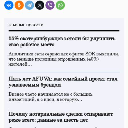
ГЛАВНЫЕ НОВОСТИ
55% екатеринбуржцев хотели бы улучшить
свое рабочее место
Аналитики сети сервисных офисов SOK выяснили,
что меньше половины опрошенных (40%)
жителей…
Пять лет AFUVA: как семейный проект стал
узнаваемым брендом
Бизнес часто начинается не с больших
инвестиций, а с идеи, в которую…
Почему нотариальные сделки оспаривают
реже всего: данные за шесть лет