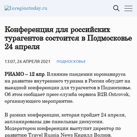
Конференция для российских
турагентов состоится в Подмосковье
24 апреля
13:07, 26 АПРЕЛЯ 2021
ПОДМОСКОВЬЕ
РИАМО – 12 апр
. Влияние пандемии коронавируса
на развитие внутреннего туризма в России обсудят на
выездной конференции для турагентов в Подмосковье.
Об этом сообщает пресс-служба сервиса B2B.Ostrovok,
организующего мероприятие.
В рамках конференции, которая пройдет 24 апреля,
запланированы две панельные дискуссии.
Модератором конференции выступит директор по
развитию Travel Russia News Кирилл Волков.