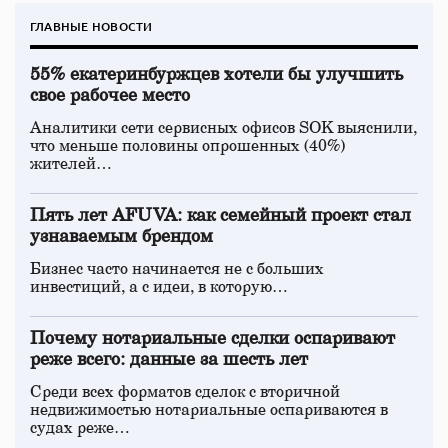
ГЛАВНЫЕ НОВОСТИ
55% екатеринбуржцев хотели бы улучшить
свое рабочее место
Аналитики сети сервисных офисов SOK выяснили,
что меньше половины опрошенных (40%)
жителей…
Пять лет AFUVA: как семейный проект стал
узнаваемым брендом
Бизнес часто начинается не с больших
инвестиций, а с идеи, в которую…
Почему нотариальные сделки оспаривают
реже всего: данные за шесть лет
Среди всех форматов сделок с вторичной
недвижимостью нотариальные оспариваются в
судах реже…