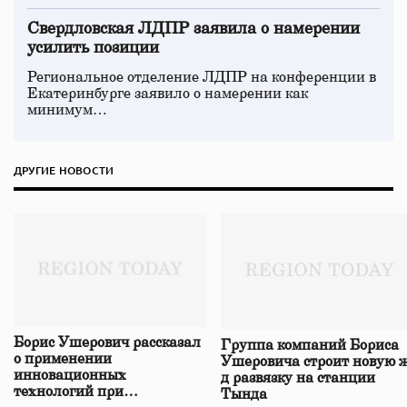
Свердловская ЛДПР заявила о намерении
усилить позиции
Региональное отделение ЛДПР на конференции в
Екатеринбурге заявило о намерении как
минимум…
ДРУГИЕ НОВОСТИ
Борис Ушерович рассказал
Группа компаний Бориса
о применении
Ушеровича строит новую ж
инновационных
д развязку на станции
технологий при
Тында