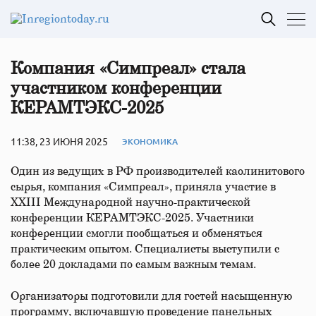
Компания «Симпреал» стала
участником конференции
КЕРАМТЭКС-2025
11:38, 23 ИЮНЯ 2025
ЭКОНОМИКА
Один из ведущих в РФ производителей каолинитового
сырья, компания «Симпреал», приняла участие в
XXIII Международной научно-практической
конференции КЕРАМТЭКС-2025. Участники
конференции смогли пообщаться и обменяться
практическим опытом. Специалисты выступили с
более 20 докладами по самым важным темам.
Организаторы подготовили для гостей насыщенную
программу, включавшую проведение панельных