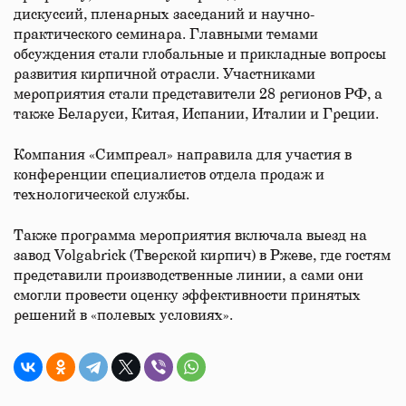
дискуссий, пленарных заседаний и научно-
практического семинара. Главными темами
обсуждения стали глобальные и прикладные вопросы
развития кирпичной отрасли. Участниками
мероприятия стали представители 28 регионов РФ, а
также Беларуси, Китая, Испании, Италии и Греции.
Компания «Симпреал» направила для участия в
конференции специалистов отдела продаж и
технологической службы.
Также программа мероприятия включала выезд на
завод Volgabrick (Тверской кирпич) в Ржеве, где гостям
представили производственные линии, а сами они
смогли провести оценку эффективности принятых
решений в «полевых условиях».