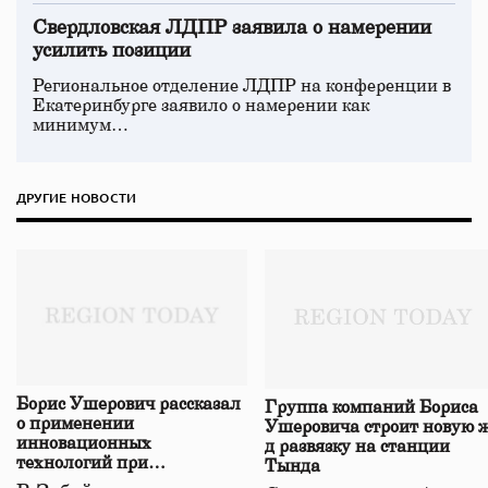
Свердловская ЛДПР заявила о намерении
усилить позиции
Региональное отделение ЛДПР на конференции в
Екатеринбурге заявило о намерении как
минимум…
ДРУГИЕ НОВОСТИ
Борис Ушерович рассказал
Группа компаний Бориса
о применении
Ушеровича строит новую ж
инновационных
д развязку на станции
технологий при
Тында
строительстве нового моста