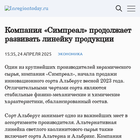
Компания «Симпреал» продолжает
развивать линейку продукции
15:35, 24 АПРЕЛЯ 2025
ЭКОНОМИКА
Один из крупнейших производителей керамического
сырья, компания «Симпреал», начала продажи
инновационного сорта Альберус весной 2023 года.
Отличительными чертами сорта являются
стабильные физико-механические и химические
характеристики, сбалансированный состав.
Сорт Альберус занимает одно из важнейших мест в
ассортименте производителя. Альтернативная
линейка светлого каолинитового сырья также
включает сорта Альтерна и Альбрикс. Компания