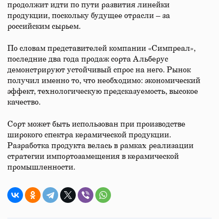
продолжит идти по пути развития линейки
продукции, поскольку будущее отрасли – за
российским сырьем.
По словам представителей компании «Симпреал»,
последние два года продаж сорта Альберус
демонстрируют устойчивый спрос на него. Рынок
получил именно то, что необходимо: экономический
эффект, технологическую предсказуемость, высокое
качество.
Сорт может быть использован при производстве
широкого спектра керамической продукции.
Разработка продукта велась в рамках реализации
стратегии импортозамещения в керамической
промышленности.