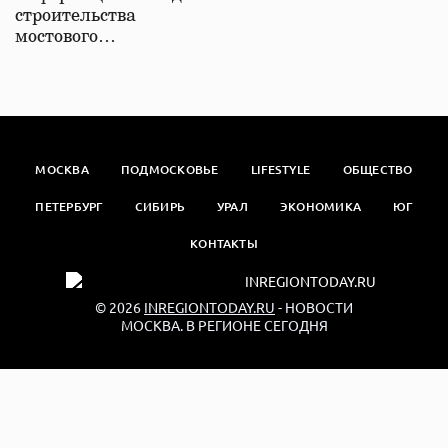
строительства
мостового…
МОСКВА
ПОДМОСКОВЬЕ
LIFESTYLE
ОБЩЕСТВО
ПЕТЕРБУРГ
СИБИРЬ
УРАЛ
ЭКОНОМИКА
ЮГ
КОНТАКТЫ
© 2026
INREGIONTODAY.RU
- НОВОСТИ
МОСКВА. В РЕГИОНЕ СЕГОДНЯ