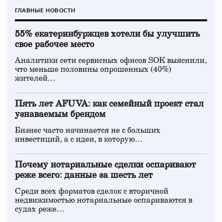
ГЛАВНЫЕ НОВОСТИ
55% екатеринбуржцев хотели бы улучшить
свое рабочее место
Аналитики сети сервисных офисов SOK выяснили,
что меньше половины опрошенных (40%)
жителей…
Пять лет AFUVA: как семейный проект стал
узнаваемым брендом
Бизнес часто начинается не с больших
инвестиций, а с идеи, в которую…
Почему нотариальные сделки оспаривают
реже всего: данные за шесть лет
Среди всех форматов сделок с вторичной
недвижимостью нотариальные оспариваются в
судах реже…