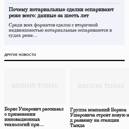
Почему нотариальные сделки оспаривают
реже всего: данные за шесть лет
Среди всех форматов сделок с вторичной
недвижимостью нотариальные оспариваются в
судах реже…
ДРУГИЕ НОВОСТИ
Борис Ушерович рассказал
Группа компаний Бориса
о применении
Ушеровича строит новую ж
инновационных
д развязку на станции
технологий при
Тында