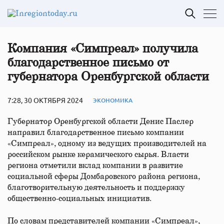
Компания «Симпреал» получила
благодарственное письмо от
губернатора Оренбургской области
7:28, 30 ОКТЯБРЯ 2024
ЭКОНОМИКА
Губернатор Оренбургской области Денис Паслер
направил благодарственное письмо компании
«Симпреал», одному из ведущих производителей на
российском рынке керамического сырья. Власти
региона отметили вклад компании в развитие
социальной сферы Домбаровского района региона,
благотворительную деятельность и поддержку
общественно-социальных инициатив.
По словам представителей компании «Симпреал»,