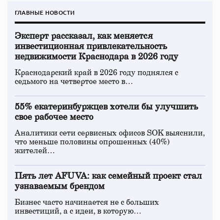
ГЛАВНЫЕ НОВОСТИ
Эксперт рассказал, как меняется
инвестиционная привлекательность
недвижимости Краснодара в 2026 году
Краснодарский край в 2026 году поднялся с
седьмого на четвертое место в…
55% екатеринбуржцев хотели бы улучшить
свое рабочее место
Аналитики сети сервисных офисов SOK выяснили,
что меньше половины опрошенных (40%)
жителей…
Пять лет AFUVA: как семейный проект стал
узнаваемым брендом
Бизнес часто начинается не с больших
инвестиций, а с идеи, в которую…