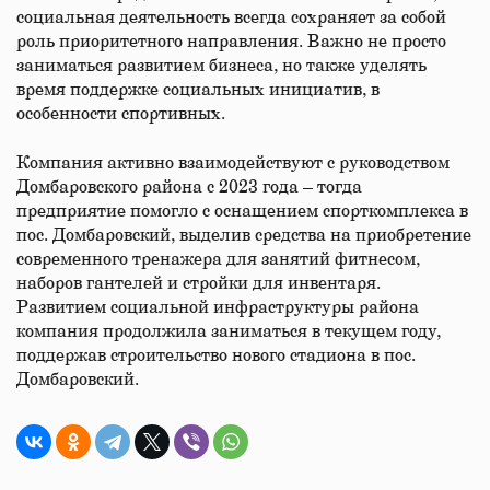
социальная деятельность всегда сохраняет за собой
роль приоритетного направления. Важно не просто
заниматься развитием бизнеса, но также уделять
время поддержке социальных инициатив, в
особенности спортивных.
Компания активно взаимодействуют с руководством
Домбаровского района с 2023 года – тогда
предприятие помогло с оснащением спорткомплекса в
пос. Домбаровский, выделив средства на приобретение
современного тренажера для занятий фитнесом,
наборов гантелей и стройки для инвентаря.
Развитием социальной инфраструктуры района
компания продолжила заниматься в текущем году,
поддержав строительство нового стадиона в пос.
Домбаровский.