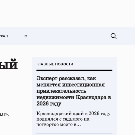
УРАЛ
ЮГ
вый
ГЛАВНЫЕ НОВОСТИ
Эксперт рассказал, как
меняется инвестиционная
привлекательность
недвижимости Краснодара в
2026 году
л»,
Краснодарский край в 2026 году
поднялся с седьмого на
четвертое место в…