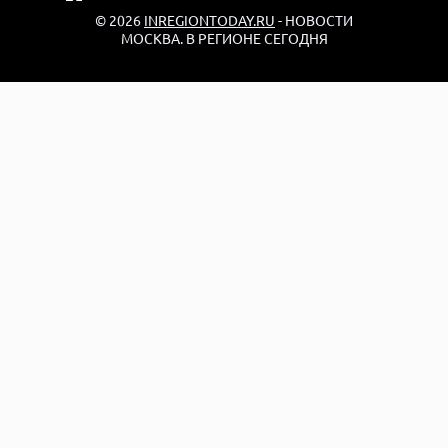
© 2026
INREGIONTODAY.RU
- НОВОСТИ
МОСКВА. В РЕГИОНЕ СЕГОДНЯ