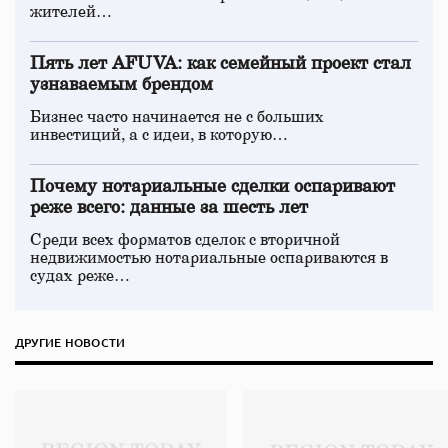
жителей…
Пять лет AFUVA: как семейный проект стал
узнаваемым брендом
Бизнес часто начинается не с больших
инвестиций, а с идеи, в которую…
Почему нотариальные сделки оспаривают
реже всего: данные за шесть лет
Среди всех форматов сделок с вторичной
недвижимостью нотариальные оспариваются в
судах реже…
ДРУГИЕ НОВОСТИ