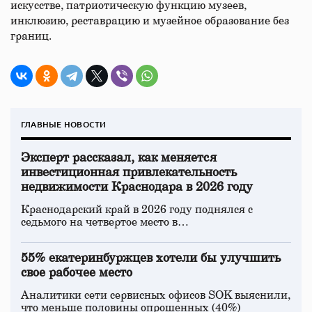
искусстве, патриотическую функцию музеев,
инклюзию, реставрацию и музейное образование без
границ.
ГЛАВНЫЕ НОВОСТИ
Эксперт рассказал, как меняется
инвестиционная привлекательность
недвижимости Краснодара в 2026 году
Краснодарский край в 2026 году поднялся с
седьмого на четвертое место в…
55% екатеринбуржцев хотели бы улучшить
свое рабочее место
Аналитики сети сервисных офисов SOK выяснили,
что меньше половины опрошенных (40%)