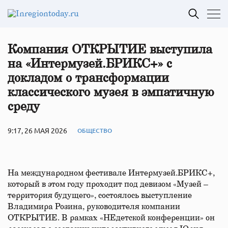
Компания ОТКРЫТИЕ выступила
на «Интермузей.БРИКС+» с
докладом о трансформации
классического музея в эмпатичную
среду
9:17, 26 МАЯ 2026
ОБЩЕСТВО
На международном фестивале Интермузей.БРИКС+,
который в этом году проходит под девизом «Музей –
территория будущего», состоялось выступление
Владимира Розина, руководителя компании
ОТКРЫТИЕ. В рамках «НЕдетской конференции» он