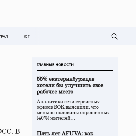
УРАЛ
ЮГ
ГЛАВНЫЕ НОВОСТИ
55% екатеринбуржцев
хотели бы улучшить свое
рабочее место
Аналитики сети сервисных
офисов SOK выяснили, что
меньше половины опрошенных
(40%) жителей…
ОСС. В
Пять лет AFUVA: как