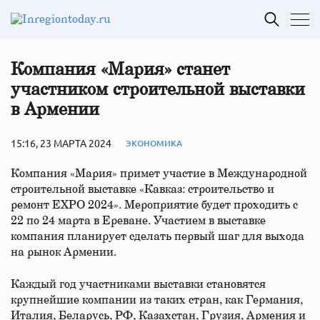
Компания «Мария» станет
участником строительной выставки
в Армении
15:16, 23 МАРТА 2024
ЭКОНОМИКА
Компания «Мария» примет участие в Международной
строительной выставке «Кавказ: строительство и
ремонт EXPO 2024». Мероприятие будет проходить с
22 по 24 марта в Ереване. Участием в выставке
компания планирует сделать первый шаг для выхода
на рынок Армении.
Каждый год участниками выставки становятся
крупнейшие компании из таких стран, как Германия,
Италия, Беларусь, РФ, Казахстан, Грузия, Армения и