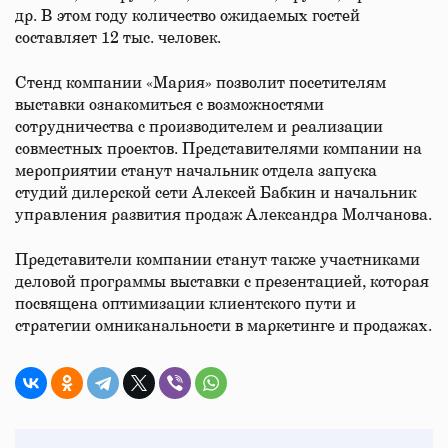
др. В этом году количество ожидаемых гостей
составляет 12 тыс. человек.
Стенд компании «Мария» позволит посетителям
выставки ознакомиться с возможностями
сотрудничества с производителем и реализации
совместных проектов. Представителями компании на
мероприятии станут начальник отдела запуска
студий дилерской сети Алексей Бабкин и начальник
управления развития продаж Александра Молчанова.
Представители компании станут также участниками
деловой программы выставки с презентацией, которая
посвящена оптимизации клиентского пути и
стратегии омниканальности в маркетинге и продажах.