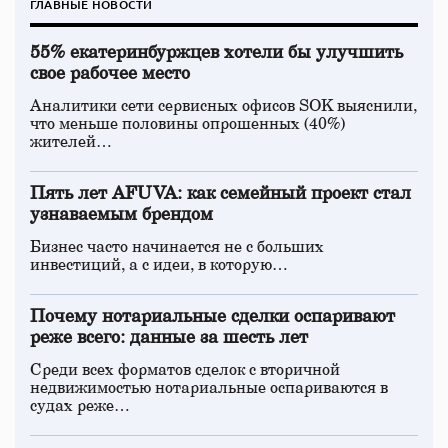
ГЛАВНЫЕ НОВОСТИ
55% екатеринбуржцев хотели бы улучшить
свое рабочее место
Аналитики сети сервисных офисов SOK выяснили,
что меньше половины опрошенных (40%)
жителей…
Пять лет AFUVA: как семейный проект стал
узнаваемым брендом
Бизнес часто начинается не с больших
инвестиций, а с идеи, в которую…
Почему нотариальные сделки оспаривают
реже всего: данные за шесть лет
Среди всех форматов сделок с вторичной
недвижимостью нотариальные оспариваются в
судах реже…