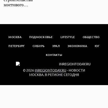
строительства
мостового…
МОСКВА
ПОДМОСКОВЬЕ
LIFESTYLE
ОБЩЕСТВО
ПЕТЕРБУРГ
СИБИРЬ
УРАЛ
ЭКОНОМИКА
ЮГ
КОНТАКТЫ
© 2026
INREGIONTODAY.RU
- НОВОСТИ
МОСКВА. В РЕГИОНЕ СЕГОДНЯ