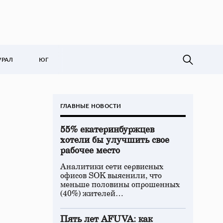
УРАЛ
ЮГ
ГЛАВНЫЕ НОВОСТИ
55% екатеринбуржцев
хотели бы улучшить свое
рабочее место
Аналитики сети сервисных
офисов SOK выяснили, что
меньше половины опрошенных
(40%) жителей…
Пять лет AFUVA: как