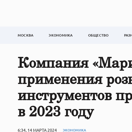
МОСКВА
ЭКОНОМИКА
ОБЩЕСТВО
РАЗ
Компания «Мари
применения роз
инструментов п
в 2023 году
6:34, 14 МАРТА 2024
ЭКОНОМИКА