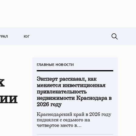
УРАЛ
ЮГ
ГЛАВНЫЕ НОВОСТИ
х
Эксперт рассказал, как
меняется инвестиционная
привлекательность
ции
недвижимости Краснодара в
2026 году
Краснодарский край в 2026 году
поднялся с седьмого на
четвертое место в…