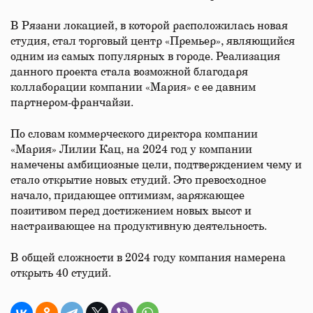
В Рязани локацией, в которой расположилась новая
студия, стал торговый центр «Премьер», являющийся
одним из самых популярных в городе. Реализация
данного проекта стала возможной благодаря
коллаборации компании «Мария» с ее давним
партнером-франчайзи.
По словам коммерческого директора компании
«Мария» Лилии Кац, на 2024 год у компании
намечены амбициозные цели, подтверждением чему и
стало открытие новых студий. Это превосходное
начало, придающее оптимизм, заряжающее
позитивом перед достижением новых высот и
настраивающее на продуктивную деятельность.
В общей сложности в 2024 году компания намерена
открыть 40 студий.