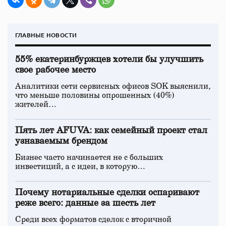
ГЛАВНЫЕ НОВОСТИ
55% екатеринбуржцев хотели бы улучшить
свое рабочее место
Аналитики сети сервисных офисов SOK выяснили,
что меньше половины опрошенных (40%)
жителей…
Пять лет AFUVA: как семейный проект стал
узнаваемым брендом
Бизнес часто начинается не с больших
инвестиций, а с идеи, в которую…
Почему нотариальные сделки оспаривают
реже всего: данные за шесть лет
Среди всех форматов сделок с вторичной