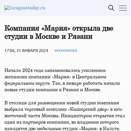
Компания «Мария» открыла две
студии в Москве и Рязани
17:06, 31 ЯНВАРЯ 2024
ЭКОНОМИКА
Начало 2024 года ознаменовалось усилением
экспансии компании «Мария» в Центральном
федеральном округе. Так, в январе работать начали
новые студии компании в Рязани и Москве.
В столице для размещения новой студии компания
выбрала торговый комплекс «Каширский двор» в юго-
восточной части Москвы. Инициатором открытия стал
один из партнеров компании, во владении которого
находятся две мебельные студии «Мария» в Калуге.