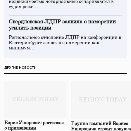
недвижимостью нотариальные оспариваются в
судах реже…
Свердловская ЛДПР заявила о намерении
усилить позиции
Региональное отделение ЛДПР на конференции в
Екатеринбурге заявило о намерении как
минимум…
ДРУГИЕ НОВОСТИ
Борис Ушерович рассказал
Группа компаний Бориса
о применении
Ушеровича строит новую ж