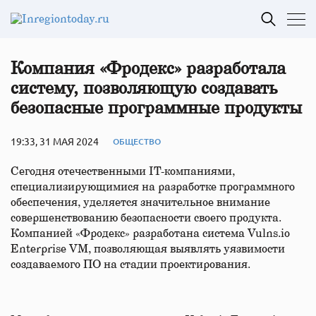
Компания «Фродекс» разработала
систему, позволяющую создавать
безопасные программные продукты
19:33, 31 МАЯ 2024
ОБЩЕСТВО
Сегодня отечественными IT-компаниями,
специализирующимися на разработке программного
обеспечения, уделяется значительное внимание
совершенствованию безопасности своего продукта.
Компанией «Фродекс» разработана система Vulns.io
Enterprise VM, позволяющая выявлять уязвимости
создаваемого ПО на стадии проектирования.