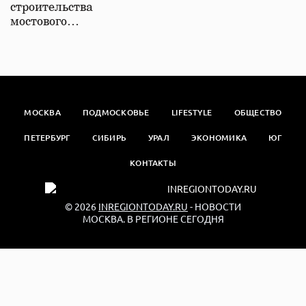
строительства
мостового…
МОСКВА
ПОДМОСКОВЬЕ
LIFESTYLE
ОБЩЕСТВО
ПЕТЕРБУРГ
СИБИРЬ
УРАЛ
ЭКОНОМИКА
ЮГ
КОНТАКТЫ
© 2026
INREGIONTODAY.RU
- НОВОСТИ
МОСКВА. В РЕГИОНЕ СЕГОДНЯ