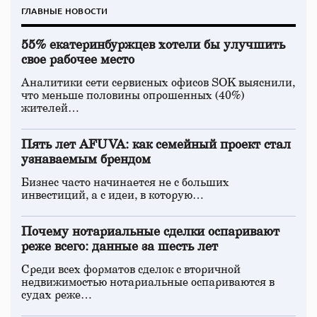
ГЛАВНЫЕ НОВОСТИ
55% екатеринбуржцев хотели бы улучшить
свое рабочее место
Аналитики сети сервисных офисов SOK выяснили,
что меньше половины опрошенных (40%)
жителей…
Пять лет AFUVA: как семейный проект стал
узнаваемым брендом
Бизнес часто начинается не с больших
инвестиций, а с идеи, в которую…
Почему нотариальные сделки оспаривают
реже всего: данные за шесть лет
Среди всех форматов сделок с вторичной
недвижимостью нотариальные оспариваются в
судах реже…