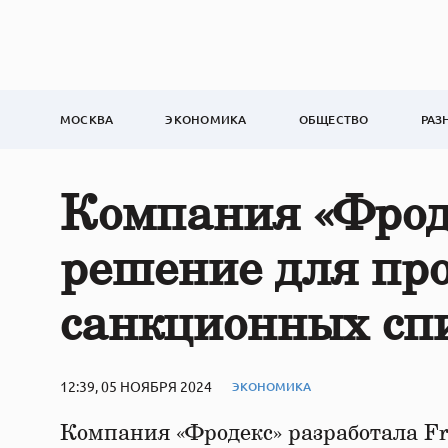
МОСКВА
ЭКОНОМИКА
ОБЩЕСТВО
РАЗ
Компания «Фрод
решение для про
санкционных сп
12:39, 05 НОЯБРЯ 2024
ЭКОНОМИКА
Компания «Фродекс» разработала Fr