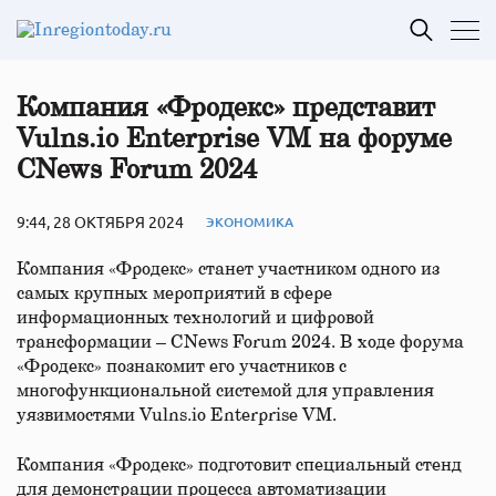
Компания «Фродекс» представит
Vulns.io Enterprise VM на форуме
CNews Forum 2024
9:44, 28 ОКТЯБРЯ 2024
ЭКОНОМИКА
Компания «Фродекс» станет участником одного из
самых крупных мероприятий в сфере
информационных технологий и цифровой
трансформации – CNews Forum 2024. В ходе форума
«Фродекс» познакомит его участников с
многофункциональной системой для управления
уязвимостями Vulns.io Enterprise VM.
Компания «Фродекс» подготовит специальный стенд
для демонстрации процесса автоматизации