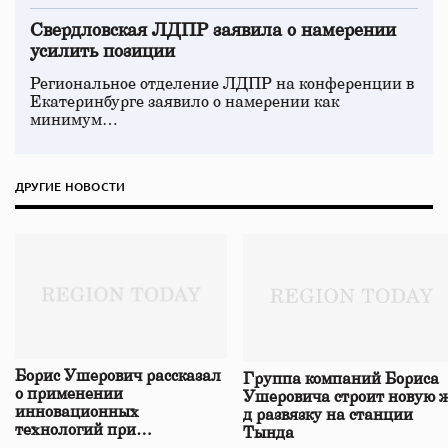
Свердловская ЛДПР заявила о намерении
усилить позиции
Региональное отделение ЛДПР на конференции в
Екатеринбурге заявило о намерении как
минимум…
ДРУГИЕ НОВОСТИ
Борис Ушерович рассказал
Группа компаний Бориса
о применении
Ушеровича строит новую ж
инновационных
д развязку на станции
технологий при
Тында