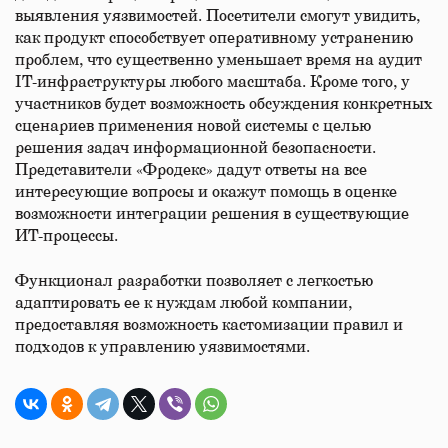
выявления уязвимостей. Посетители смогут увидить,
как продукт способствует оперативному устранению
проблем, что существенно уменьшает время на аудит
IT-инфраструктуры любого масштаба. Кроме того, у
участников будет возможность обсуждения конкретных
сценариев применения новой системы с целью
решения задач информационной безопасности.
Представители «Фродекс» дадут ответы на все
интересующие вопросы и окажут помощь в оценке
возможности интеграции решения в существующие
ИТ-процессы.
Функционал разработки позволяет с легкостью
адаптировать ее к нуждам любой компании,
предоставляя возможность кастомизации правил и
подходов к управлению уязвимостями.