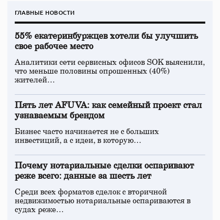
ГЛАВНЫЕ НОВОСТИ
55% екатеринбуржцев хотели бы улучшить
свое рабочее место
Аналитики сети сервисных офисов SOK выяснили,
что меньше половины опрошенных (40%)
жителей…
Пять лет AFUVA: как семейный проект стал
узнаваемым брендом
Бизнес часто начинается не с больших
инвестиций, а с идеи, в которую…
Почему нотариальные сделки оспаривают
реже всего: данные за шесть лет
Среди всех форматов сделок с вторичной
недвижимостью нотариальные оспариваются в
судах реже…