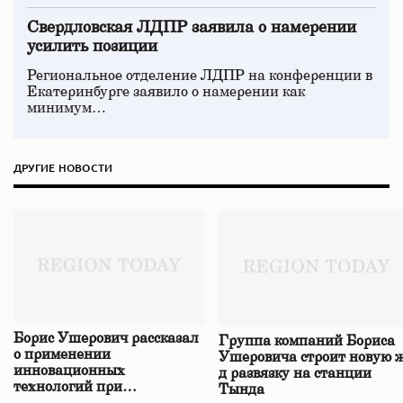
Свердловская ЛДПР заявила о намерении
усилить позиции
Региональное отделение ЛДПР на конференции в
Екатеринбурге заявило о намерении как
минимум…
ДРУГИЕ НОВОСТИ
Борис Ушерович рассказал
Группа компаний Бориса
о применении
Ушеровича строит новую ж
инновационных
д развязку на станции
технологий при
Тында