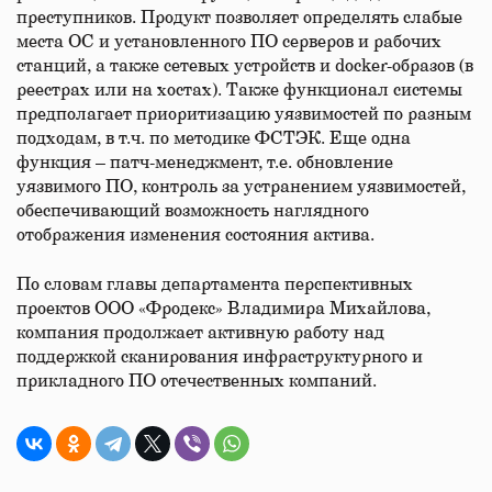
преступников. Продукт позволяет определять слабые
места ОС и установленного ПО серверов и рабочих
станций, а также сетевых устройств и docker-образов (в
реестрах или на хостах). Также функционал системы
предполагает приоритизацию уязвимостей по разным
подходам, в т.ч. по методике ФСТЭК. Еще одна
функция – патч-менеджмент, т.е. обновление
уязвимого ПО, контроль за устранением уязвимостей,
обеспечивающий возможность наглядного
отображения изменения состояния актива.
По словам главы департамента перспективных
проектов ООО «Фродекс» Владимира Михайлова,
компания продолжает активную работу над
поддержкой сканирования инфраструктурного и
прикладного ПО отечественных компаний.