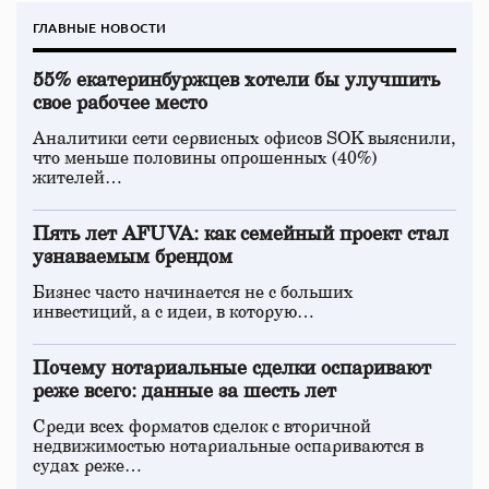
ГЛАВНЫЕ НОВОСТИ
55% екатеринбуржцев хотели бы улучшить
свое рабочее место
Аналитики сети сервисных офисов SOK выяснили,
что меньше половины опрошенных (40%)
жителей…
Пять лет AFUVA: как семейный проект стал
узнаваемым брендом
Бизнес часто начинается не с больших
инвестиций, а с идеи, в которую…
Почему нотариальные сделки оспаривают
реже всего: данные за шесть лет
Среди всех форматов сделок с вторичной
недвижимостью нотариальные оспариваются в
судах реже…