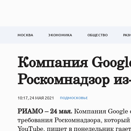
МОСКВА
ЭКОНОМИКА
ОБЩЕСТВО
РАЗ
Компания Google
Роскомнадзор из
10:17, 24 МАЯ 2021
ПОДМОСКОВЬЕ
РИАМО – 24 мая.
Компания Google 
требования Роскомнадзора, который
YouTube, пишет в понедельник газе