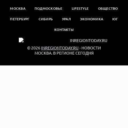
МОСКВА
ПОДМОСКОВЬЕ
LIFESTYLE
ОБЩЕСТВО
ПЕТЕРБУРГ
СИБИРЬ
УРАЛ
ЭКОНОМИКА
ЮГ
КОНТАКТЫ
© 2026
INREGIONTODAY.RU
- НОВОСТИ
МОСКВА. В РЕГИОНЕ СЕГОДНЯ