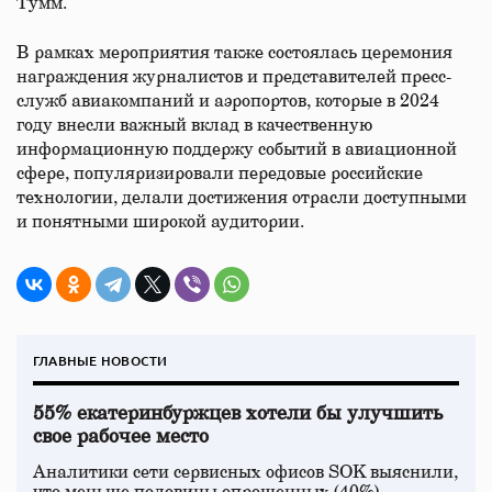
Тумм.
В рамках мероприятия также состоялась церемония
награждения журналистов и представителей пресс-
служб авиакомпаний и аэропортов, которые в 2024
году внесли важный вклад в качественную
информационную поддержу событий в авиационной
сфере, популяризировали передовые российские
технологии, делали достижения отрасли доступными
и понятными широкой аудитории.
ГЛАВНЫЕ НОВОСТИ
55% екатеринбуржцев хотели бы улучшить
свое рабочее место
Аналитики сети сервисных офисов SOK выяснили,