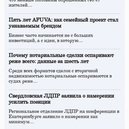
что меньше половины опрошенных (40%)
жителей…
Пять лет AFUVA: как семейный проект стал
узнаваемым брендом
Бизнес часто начинается не с больших
инвестиций, а с идеи, в которую…
Почему нотариальные сделки оспаривают
реже всего: данные за шесть лет
Среди всех форматов сделок с вторичной
недвижимостью нотариальные оспариваются в
судах реже…
Свердловская ЛДПР заявила о намерении
усилить позиции
Региональное отделение ЛДПР на конференции в
Екатеринбурге заявило о намерении как
минимум…