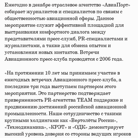
Ежегодно в декабре отраслевое агентство «АвиаПорт»
собирает журналистов и специалистов по связям с
общественностью авиационной сферы. Данное
мероприятие служит эффективной площадкой для
выстраивания комфортного диалога между
представителями пресс-служб, PR-специалистами и
журналистами, а также для обмена опытом и
установления новых контактов. Встречи
Авиационного пресс-клуба проводятся с 2006 года.
«На протяжении 10 лет мы принимаем участие в
ежегодных встречах Авиационного пресс-клуба, а
последние три года выступаем партнером этого
мероприятия. Это партнерство подтверждает
приверженность PR-агентства ТЕАМ поддержке и
продвижению достижений российской авиационной
промышленности. Наше сотрудничество с такими
крупными холдингами как «Вертолёты России»,
«Технодинамика», «КРЭТ» и «ОДК» демонстрирует
высокий уровень доверия со стороны ведущих игроков