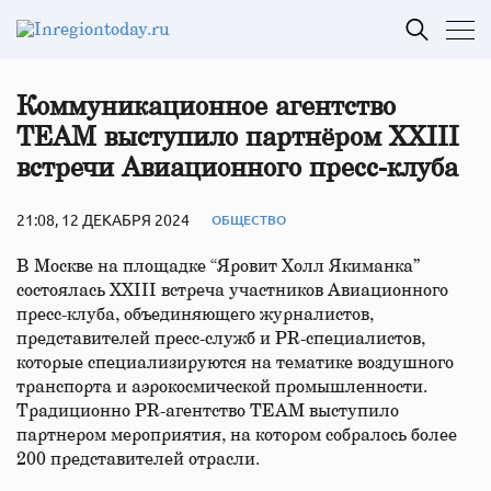
Коммуникационное агентство
TEAM выступило партнёром XXIII
встречи Авиационного пресс-клуба
21:08, 12 ДЕКАБРЯ 2024
ОБЩЕСТВО
В Москве на площадке “Яровит Холл Якиманка”
состоялась ХXIII встреча участников Авиационного
пресс-клуба, объединяющего журналистов,
представителей пресс-служб и PR-специалистов,
которые специализируются на тематике воздушного
транспорта и аэрокосмической промышленности.
Традиционно PR-агентство ТЕАМ выступило
партнером мероприятия, на котором собралось более
200 представителей отрасли.