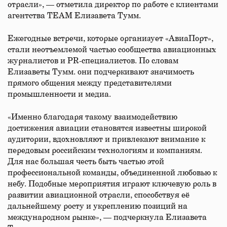
отрасли», — отметила директор по работе с клиентами
агентства TEAM Елизавета Тумм.
Ежегодные встречи, которые организует «АвиаПорт»,
стали неотъемлемой частью сообщества авиационных
журналистов и PR-специалистов. По словам
Елизаветы Тумм. они подчеркивают значимость
прямого общения между представителями
промышленности и медиа.
«Именно благодаря такому взаимодействию
достижения авиации становятся известны широкой
аудитории, вдохновляют и привлекают внимание к
передовым российским технологиям и компаниям.
Для нас большая честь быть частью этой
профессиональной команды, объединенной любовью к
небу. Подобные мероприятия играют ключевую роль в
развитии авиационной отрасли, способствуя её
дальнейшему росту и укреплению позиций на
международном рынке», — подчеркнула Елизавета