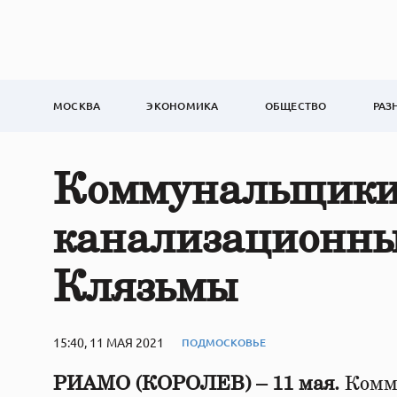
МОСКВА
ЭКОНОМИКА
ОБЩЕСТВО
РАЗ
Коммунальщики 
канализационны
Клязьмы
15:40, 11 МАЯ 2021
ПОДМОСКОВЬЕ
РИАМО (КОРОЛЕВ) – 11 мая.
Комму