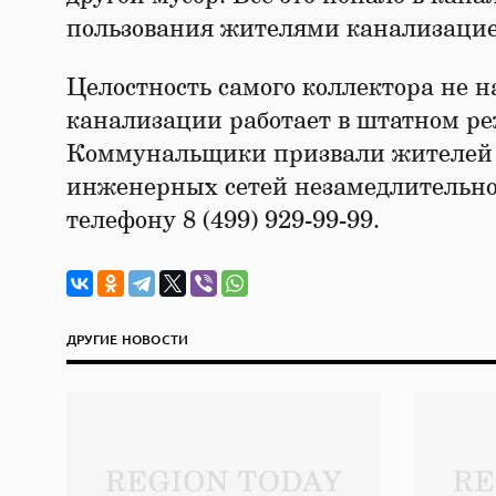
пользования жителями канализацие
Целостность самого коллектора не 
канализации работает в штатном р
Коммунальщики призвали жителей г
инженерных сетей незамедлительно
телефону 8 (499) 929-99-99.
ДРУГИЕ НОВОСТИ