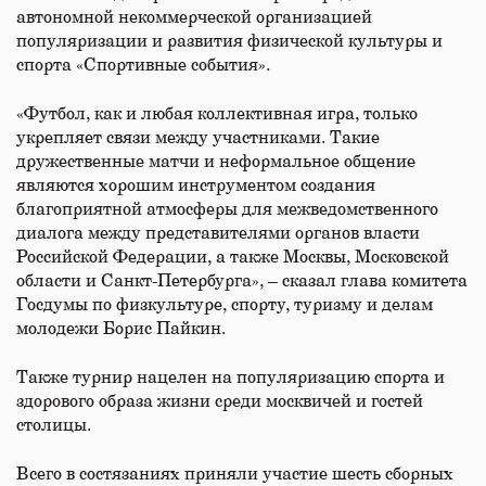
автономной некоммерческой организацией
популяризации и развития физической культуры и
спорта «Спортивные события».
«Футбол, как и любая коллективная игра, только
укрепляет связи между участниками. Такие
дружественные матчи и неформальное общение
являются хорошим инструментом создания
благоприятной атмосферы для межведомственного
диалога между представителями органов власти
Российской Федерации, а также Москвы, Московской
области и Санкт-Петербурга», – сказал глава комитета
Госдумы по физкультуре, спорту, туризму и делам
молодежи Борис Пайкин.
Также турнир нацелен на популяризацию спорта и
здорового образа жизни среди москвичей и гостей
столицы.
Всего в состязаниях приняли участие шесть сборных