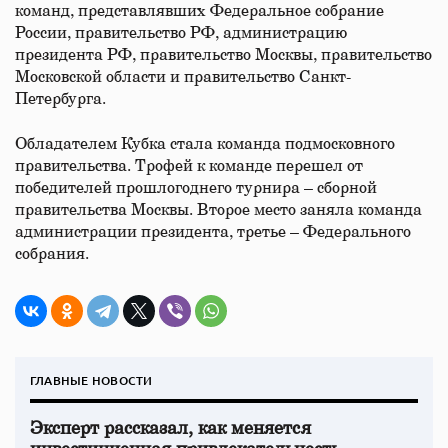
команд, представлявших Федеральное собрание
России, правительство РФ, администрацию
президента РФ, правительство Москвы, правительство
Московской области и правительство Санкт-
Петербурга.
Обладателем Кубка стала команда подмосковного
правительства. Трофей к команде перешел от
победителей прошлогоднего турнира – сборной
правительства Москвы. Второе место заняла команда
администрации президента, третье – Федерального
собрания.
ГЛАВНЫЕ НОВОСТИ
Эксперт рассказал, как меняется