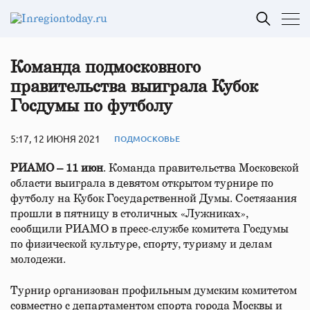
Команда подмосковного
правительства выиграла Кубок
Госдумы по футболу
5:17, 12 ИЮНЯ 2021
ПОДМОСКОВЬЕ
РИАМО – 11 июн
. Команда правительства Московской
области выиграла в девятом открытом турнире по
футболу на Кубок Государственной Думы. Состязания
прошли в пятницу в столичных «Лужниках»,
сообщили РИАМО в пресс-службе комитета Госдумы
по физической культуре, спорту, туризму и делам
молодежи.
Турнир организован профильным думским комитетом
совместно с департаментом спорта города Москвы и