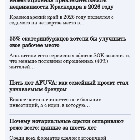
инвестиционная привлекательность
недвижимости Краснодара в 2026 году
Краснодарский край в 2026 году поднялся с
седьмого на четвертое место в…
55% екатеринбуржцев хотели бы улучшить
свое рабочее место
Аналитики сети сервисных офисов SOK выяснили,
что меньше половины опрошенных (40%)
жителей…
Пять лет AFUVA: как семейный проект стал
узнаваемым брендом
Бизнес часто начинается не с больших
инвестиций, а с идеи, в которую…
Почему нотариальные сделки оспаривают
реже всего: данные за шесть лет
Среди всех форматов сделок с вторичной