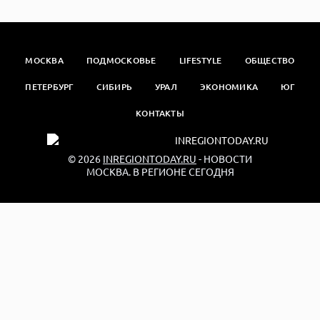
МОСКВА
ПОДМОСКОВЬЕ
LIFESTYLE
ОБЩЕСТВО
ПЕТЕРБУРГ
СИБИРЬ
УРАЛ
ЭКОНОМИКА
ЮГ
КОНТАКТЫ
© 2026
INREGIONTODAY.RU
- НОВОСТИ
МОСКВА. В РЕГИОНЕ СЕГОДНЯ