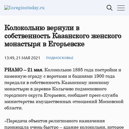
Колокольню вернули в
собственность Казанского женского
монастыря в Егорьевске
13:49, 21 МАЯ 2021
ПОДМОСКОВЬЕ
РИАМО – 21 мая.
Колокольню 1895 года постройки и
каменную ограду с воротами и башнями 1900 года
передали в собственность Казанскому женскому
монастырю в деревне Колычево подмосковного
городского округа Егорьевск, сообщает пресс-служба
министерства имущественных отношений Московской
области.
«Передача объектов религиозного назначения
произошла очень быстро – здание колокольни, которое