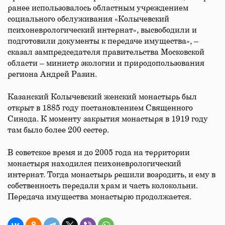
ранее использовалось областным учреждением
социального обслуживания «Колычевский
психоневрологический интернат», высвободили и
подготовили документы к передаче имущества», –
сказал зампредседателя правительства Московской
области – министр экологии и природопользования
региона Андрей Разин.
Казанский Колычевский женский монастырь был
открыт в 1885 году постановлением Священного
Синода. К моменту закрытия монастыря в 1919 году
там было более 200 сестер.
В советское время и до 2005 года на территории
монастыря находился психоневрологический
интернат. Тогда монастырь решили возродить, и ему в
собственность передали храм и часть колокольни.
Передача имущества монастырю продолжается.