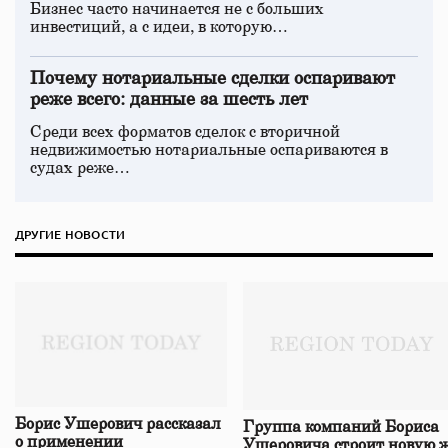
Бизнес часто начинается не с больших
инвестиций, а с идеи, в которую…
Почему нотариальные сделки оспаривают
реже всего: данные за шесть лет
Среди всех форматов сделок с вторичной
недвижимостью нотариальные оспариваются в
судах реже…
ДРУГИЕ НОВОСТИ
Борис Ушерович рассказал
Группа компаний Бориса
о применении
Ушеровича строит новую ж