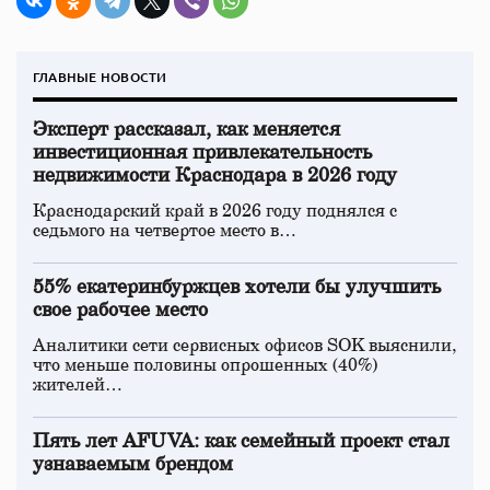
ГЛАВНЫЕ НОВОСТИ
Эксперт рассказал, как меняется
инвестиционная привлекательность
недвижимости Краснодара в 2026 году
Краснодарский край в 2026 году поднялся с
седьмого на четвертое место в…
55% екатеринбуржцев хотели бы улучшить
свое рабочее место
Аналитики сети сервисных офисов SOK выяснили,
что меньше половины опрошенных (40%)
жителей…
Пять лет AFUVA: как семейный проект стал
узнаваемым брендом