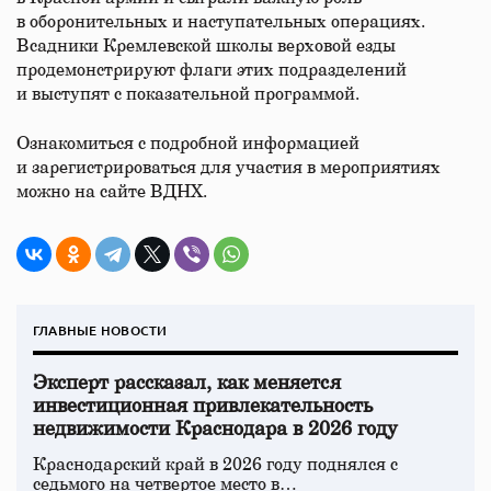
в оборонительных и наступательных операциях.
Всадники Кремлевской школы верховой езды
продемонстрируют флаги этих подразделений
и выступят с показательной программой.
Ознакомиться с подробной информацией
и зарегистрироваться для участия в мероприятиях
можно на сайте ВДНХ.
ГЛАВНЫЕ НОВОСТИ
Эксперт рассказал, как меняется
инвестиционная привлекательность
недвижимости Краснодара в 2026 году
Краснодарский край в 2026 году поднялся с
седьмого на четвертое место в…