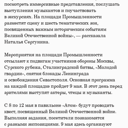
посмотреть иммерсивные представления, послушать
выступления музыкантов и поучаствовать
в экскурсиях. На площади Промышленности
разместят сцену и шесть тематических зон,
посвященных важным историческим событиям
Великой Отечественной войны», — рассказала
Наталья Сергунина.
Мероприятия на площади Промышленности
отсылают к подвигам участников обороны Москвы,
Сурского рубежа, Сталинградской битвы, «Молодой
гвардии», снятия блокады Ленинграда
и освобождения Севастополя. Основная программа
на каждой площадке пройдет 9 мая. В этот день перед
зрителями выступят актеры, чтецы и музыканты.
С 8 по 12 мая в павильоне «Атом» будут проводить
квест, посвященный Великой Отечественной войне.
Выполняя задания, посетители познакомятся
с разными экспозициями. 9 мая здесь организуют