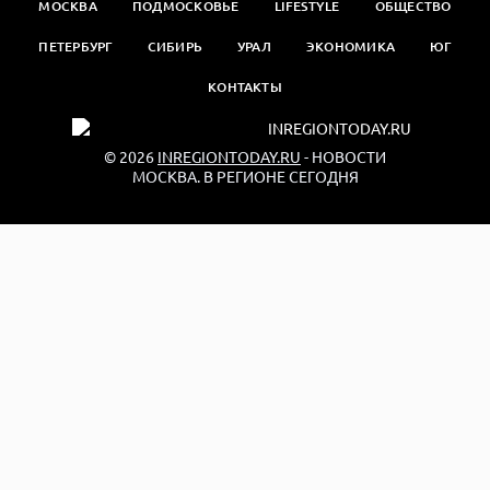
МОСКВА
ПОДМОСКОВЬЕ
LIFESTYLE
ОБЩЕСТВО
ПЕТЕРБУРГ
СИБИРЬ
УРАЛ
ЭКОНОМИКА
ЮГ
КОНТАКТЫ
© 2026
INREGIONTODAY.RU
- НОВОСТИ
МОСКВА. В РЕГИОНЕ СЕГОДНЯ