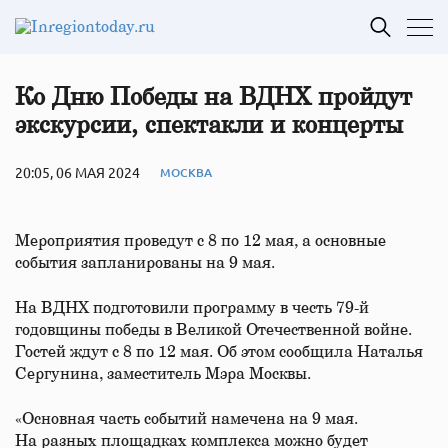
Ко Дню Победы на ВДНХ пройдут
экскурсии, спектакли и концерты
20:05, 06 МАЯ 2024
МОСКВА
Мероприятия проведут с 8 по 12 мая, а основные
события запланированы на 9 мая.
На ВДНХ подготовили программу в честь 79-й
годовщины победы в Великой Отечественной войне.
Гостей ждут с 8 по 12 мая. Об этом сообщила Наталья
Сергунина, заместитель Мэра Москвы.
«Основная часть событий намечена на 9 мая.
На разных площадках комплекса можно будет