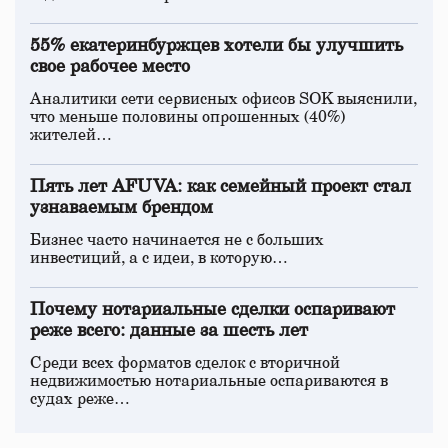
55% екатеринбуржцев хотели бы улучшить
свое рабочее место
Аналитики сети сервисных офисов SOK выяснили,
что меньше половины опрошенных (40%)
жителей…
Пять лет AFUVA: как семейный проект стал
узнаваемым брендом
Бизнес часто начинается не с больших
инвестиций, а с идеи, в которую…
Почему нотариальные сделки оспаривают
реже всего: данные за шесть лет
Среди всех форматов сделок с вторичной
недвижимостью нотариальные оспариваются в
судах реже…