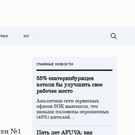
УРАЛ
ЮГ
ГЛАВНЫЕ НОВОСТИ
55% екатеринбуржцев
хотели бы улучшить свое
рабочее место
Аналитики сети сервисных
офисов SOK выяснили, что
меньше половины опрошенных
(40%) жителей…
ики №1
Пять лет AFUVA: как