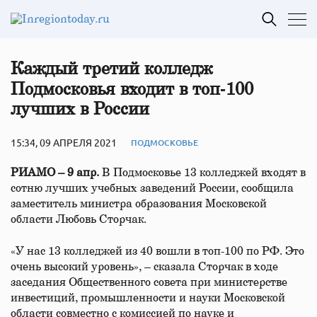
Каждый третий колледж
Подмосковья входит в топ‑100
лучших в России
15:34, 09 АПРЕЛЯ 2021
ПОДМОСКОВЬЕ
РИАМО – 9 апр.
В Подмосковье 13 колледжей входят в
сотню лучших учебных заведений России, сообщила
заместитель министра образования Московской
области Любовь Сторчак.
«У нас 13 колледжей из 40 вошли в топ-100 по РФ. Это
очень высокий уровень», – сказала Сторчак в ходе
заседания Общественного совета при министерстве
инвестиций, промышленности и науки Московской
области совместно с комиссией по науке и