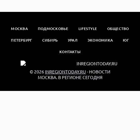
МОСКВА
ПОДМОСКОВЬЕ
LIFESTYLE
ОБЩЕСТВО
ПЕТЕРБУРГ
СИБИРЬ
УРАЛ
ЭКОНОМИКА
ЮГ
КОНТАКТЫ
© 2026
INREGIONTODAY.RU
- НОВОСТИ
МОСКВА. В РЕГИОНЕ СЕГОДНЯ