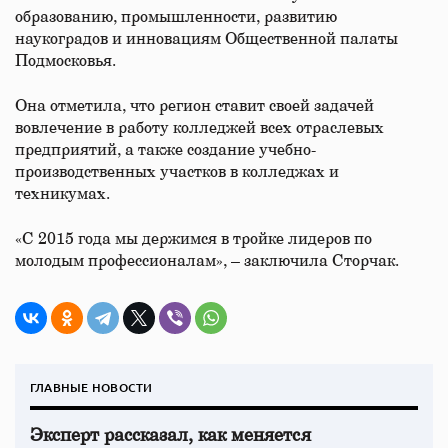
образованию, промышленности, развитию
наукоградов и инновациям Общественной палаты
Подмосковья.
Она отметила, что регион ставит своей задачей
вовлечение в работу колледжей всех отраслевых
предприятий, а также создание учебно-
производственных участков в колледжах и
техникумах.
«С 2015 года мы держимся в тройке лидеров по
молодым профессионалам», – заключила Сторчак.
ГЛАВНЫЕ НОВОСТИ
Эксперт рассказал, как меняется