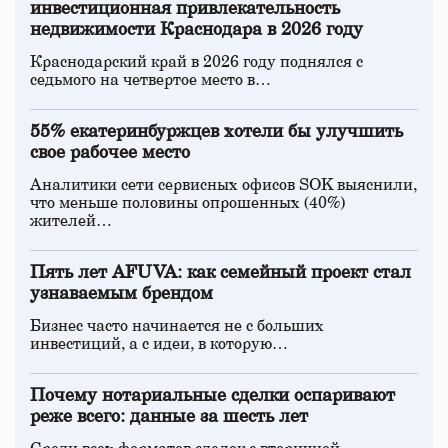
инвестиционная привлекательность
недвижимости Краснодара в 2026 году
Краснодарский край в 2026 году поднялся с
седьмого на четвертое место в…
55% екатеринбуржцев хотели бы улучшить
свое рабочее место
Аналитики сети сервисных офисов SOK выяснили,
что меньше половины опрошенных (40%)
жителей…
Пять лет AFUVA: как семейный проект стал
узнаваемым брендом
Бизнес часто начинается не с больших
инвестиций, а с идеи, в которую…
Почему нотариальные сделки оспаривают
реже всего: данные за шесть лет