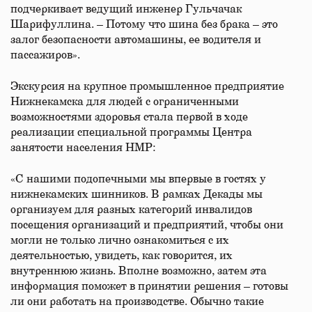
подчеркивает ведущий инженер Гульчачак
Шарифуллина. – Потому что шина без брака – это
залог безопасности автомашины, ее водителя и
пассажиров».
Экскурсия на крупное промышленное предприятие
Нижнекамска для людей с ограниченными
возможностями здоровья стала первой в ходе
реализации специальной программы Центра
занятости населения НМР:
«С нашими подопечными мы впервые в гостях у
нижнекамских шинников. В рамках Декады мы
организуем для разных категорий инвалидов
посещения организаций и предприятий, чтобы они
могли не только лично ознакомиться с их
деятельностью, увидеть, как говорится, их
внутреннюю жизнь. Вполне возможно, затем эта
информация поможет в принятии решения – готовы
ли они работать на производстве. Обычно такие