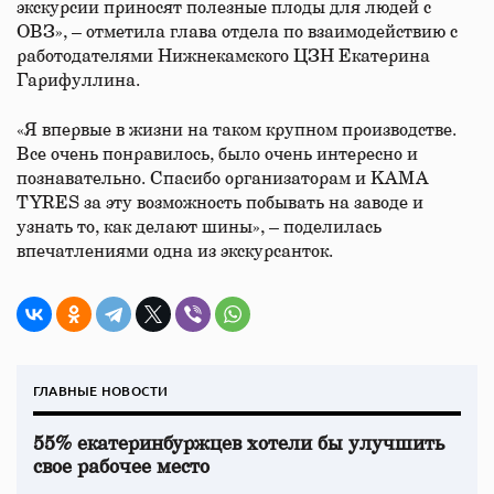
экскурсии приносят полезные плоды для людей с
ОВЗ», – отметила глава отдела по взаимодействию с
работодателями Нижнекамского ЦЗН Екатерина
Гарифуллина.
«Я впервые в жизни на таком крупном производстве.
Все очень понравилось, было очень интересно и
познавательно. Спасибо организаторам и KAMA
TYRES за эту возможность побывать на заводе и
узнать то, как делают шины», – поделилась
впечатлениями одна из экскурсанток.
ГЛАВНЫЕ НОВОСТИ
55% екатеринбуржцев хотели бы улучшить
свое рабочее место