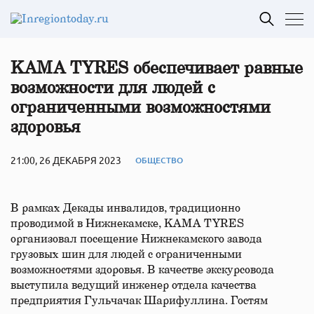
KAMA TYRES обеспечивает равные
возможности для людей с
ограниченными возможностями
здоровья
21:00, 26 ДЕКАБРЯ 2023
ОБЩЕСТВО
В рамках Декады инвалидов, традиционно
проводимой в Нижнекамске, KAMA TYRES
организовал посещение Нижнекамского завода
грузовых шин для людей с ограниченными
возможностями здоровья. В качестве экскурсовода
выступила ведущий инженер отдела качества
предприятия Гульчачак Шарифуллина. Гостям