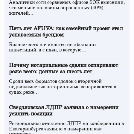
Аналитики сети сервисных офисов SOK выяснили,
что меньше половины опрошенных (40%)
жителей…
Пять лет AFUVA: как семейный проект стал
узнаваемым брендом
Бизнес часто начинается не с больших
инвестиций, а с идеи, в которую…
Почему нотариальные сделки оспаривают
реже всего: данные за шесть лет
Среди всех форматов сделок с вторичной
недвижимостью нотариальные оспариваются в
судах реже…
Свердловская ЛДПР заявила о намерении
усилить позиции
Региональное отделение ЛДПР на конференции в
Екатеринбурге заявило о намерении как