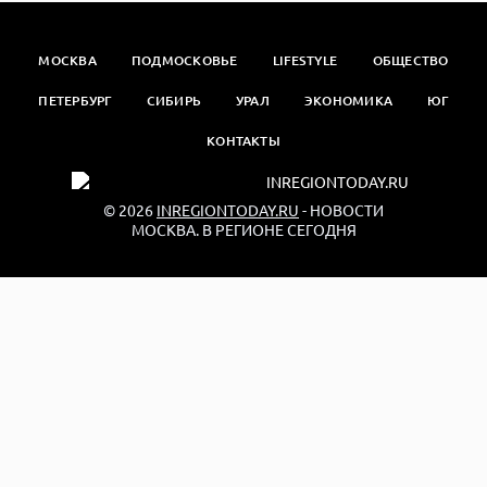
МОСКВА
ПОДМОСКОВЬЕ
LIFESTYLE
ОБЩЕСТВО
ПЕТЕРБУРГ
СИБИРЬ
УРАЛ
ЭКОНОМИКА
ЮГ
КОНТАКТЫ
© 2026
INREGIONTODAY.RU
- НОВОСТИ
МОСКВА. В РЕГИОНЕ СЕГОДНЯ