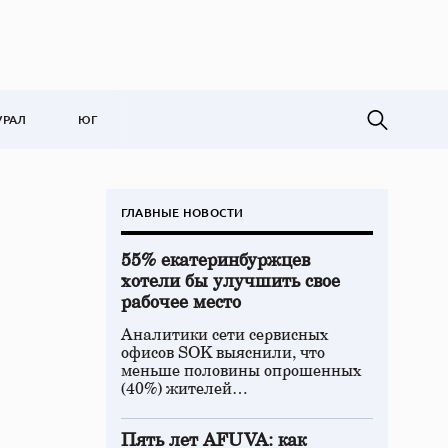
УРАЛ
ЮГ
ГЛАВНЫЕ НОВОСТИ
55% екатеринбуржцев
хотели бы улучшить свое
рабочее место
Аналитики сети сервисных
офисов SOK выяснили, что
меньше половины опрошенных
(40%) жителей…
Пять лет AFUVA: как