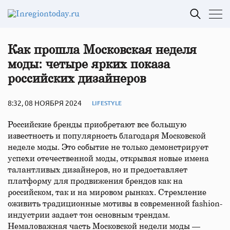
Как прошла Московская неделя
моды: четыре ярких показа
российских дизайнеров
8:32, 08 НОЯБРЯ 2024
LIFESTYLE
Российские бренды приобретают все большую
известность и популярность благодаря Московской
неделе моды. Это событие не только демонстрирует
успехи отечественной моды, открывая новые имена
талантливых дизайнеров, но и предоставляет
платформу для продвижения брендов как на
российском, так и на мировом рынках. Стремление
оживить традиционные мотивы в современной fashion-
индустрии задает тон основным трендам.
Немаловажная часть Московской недели моды —