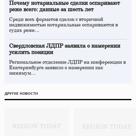
Почему нотариальные сделки оспаривают
реже всего: данные за шесть лет
Среди всех форматов сделок с вторичной
недвижимостью нотариальные оспариваются в
судах реже…
Свердловская ЛДПР заявила о намерении
усилить позиции
Региональное отделение ЛДПР на конференции в
Екатеринбурге заявило о намерении как
минимум…
ДРУГИЕ НОВОСТИ