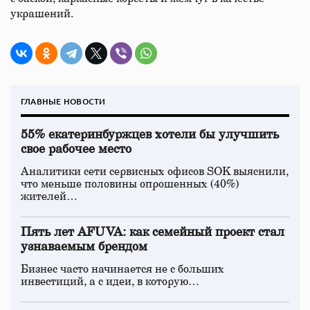
украшений.
ГЛАВНЫЕ НОВОСТИ
55% екатеринбуржцев хотели бы улучшить
свое рабочее место
Аналитики сети сервисных офисов SOK выяснили,
что меньше половины опрошенных (40%)
жителей…
Пять лет AFUVA: как семейный проект стал
узнаваемым брендом
Бизнес часто начинается не с больших
инвестиций, а с идеи, в которую…