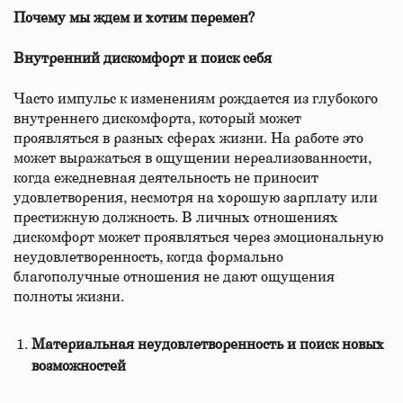
Почему мы ждем и хотим перемен?
Внутренний дискомфорт и поиск себя
Часто импульс к изменениям рождается из глубокого
внутреннего дискомфорта, который может
проявляться в разных сферах жизни. На работе это
может выражаться в ощущении нереализованности,
когда ежедневная деятельность не приносит
удовлетворения, несмотря на хорошую зарплату или
престижную должность. В личных отношениях
дискомфорт может проявляться через эмоциональную
неудовлетворенность, когда формально
благополучные отношения не дают ощущения
полноты жизни.
Материальная неудовлетворенность и поиск новых
возможностей