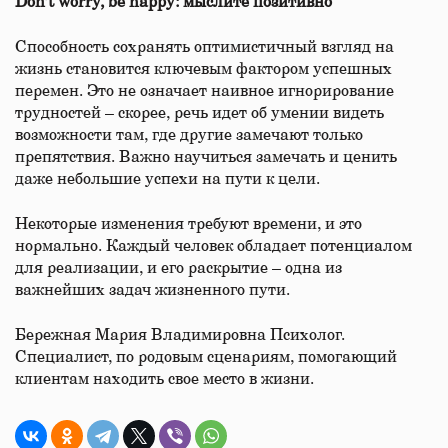
Don’t worry, be happy: мыслите позитивно
Способность сохранять оптимистичный взгляд на
жизнь становится ключевым фактором успешных
перемен. Это не означает наивное игнорирование
трудностей – скорее, речь идет об умении видеть
возможности там, где другие замечают только
препятствия. Важно научиться замечать и ценить
даже небольшие успехи на пути к цели.
Некоторые изменения требуют времени, и это
нормально. Каждый человек обладает потенциалом
для реализации, и его раскрытие – одна из
важнейших задач жизненного пути.
Бережная Мария Владимировна Психолог.
Специалист, по родовым сценариям, помогающий
клиентам находить свое место в жизни.