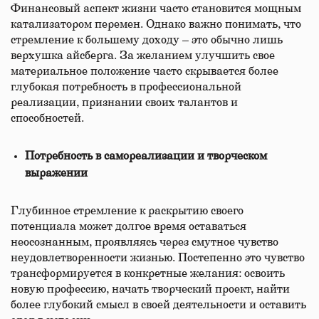
Финансовый аспект жизни часто становится мощным
катализатором перемен. Однако важно понимать, что
стремление к большему доходу – это обычно лишь
верхушка айсберга. За желанием улучшить свое
материальное положение часто скрывается более
глубокая потребность в профессиональной
реализации, признании своих талантов и
способностей.
Потребность в самореализации и творческом
выражении
Глубинное стремление к раскрытию своего
потенциала может долгое время оставаться
неосознанным, проявляясь через смутное чувство
неудовлетворенности жизнью. Постепенно это чувство
трансформируется в конкретные желания: освоить
новую профессию, начать творческий проект, найти
более глубокий смысл в своей деятельности и оставить