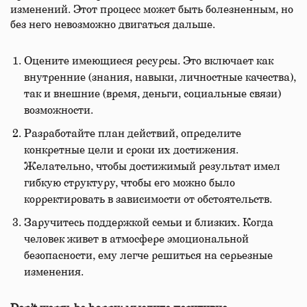
изменений. Этот процесс может быть болезненным, но
без него невозможно двигаться дальше.
Оцените имеющиеся ресурсы. Это включает как
внутренние (знания, навыки, личностные качества),
так и внешние (время, деньги, социальные связи)
возможности.
Разработайте план действий, определите
конкретные цели и сроки их достижения.
Желательно, чтобы достижимый результат имел
гибкую структуру, чтобы его можно было
корректировать в зависимости от обстоятельств.
Заручитесь поддержкой семьи и близких. Когда
человек живет в атмосфере эмоциональной
безопасности, ему легче решиться на серьезные
изменения.