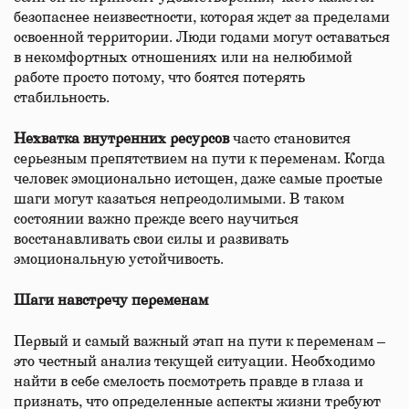
безопаснее неизвестности, которая ждет за пределами
освоенной территории. Люди годами могут оставаться
в некомфортных отношениях или на нелюбимой
работе просто потому, что боятся потерять
стабильность.
Нехватка внутренних ресурсов
часто становится
серьезным препятствием на пути к переменам. Когда
человек эмоционально истощен, даже самые простые
шаги могут казаться непреодолимыми. В таком
состоянии важно прежде всего научиться
восстанавливать свои силы и развивать
эмоциональную устойчивость.
Ш
аги навстречу переменам
Первый и самый важный этап на пути к переменам –
это честный анализ текущей ситуации. Необходимо
найти в себе смелость посмотреть правде в глаза и
признать, что определенные аспекты жизни требуют