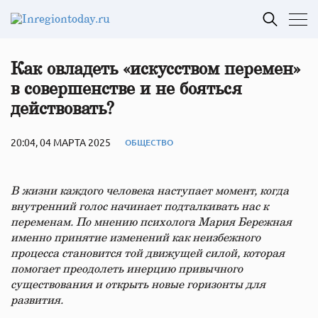
Как овладеть «искусством перемен»
в совершенстве и не бояться
действовать?
20:04, 04 МАРТА 2025
ОБЩЕСТВО
В жизни каждого человека наступает момент, когда
внутренний голос начинает подталкивать нас к
переменам. По мнению психолога
Мария Бережная
именно принятие изменений как неизбежного
процесса становится той движущей силой, которая
помогает преодолеть инерцию привычного
существования и открыть новые горизонты для
развития.