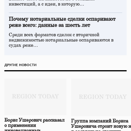
инвестиций, а с идеи, в которую…
Почему нотариальные сделки оспаривают
реже всего: данные за шесть лет
Среди всех форматов сделок с вторичной
недвижимостью нотариальные оспариваются в
судах реже…
ДРУГИЕ НОВОСТИ
Борис Ушерович рассказал
Группа компаний Бориса
о применении
Ушеровича строит новую ж
инновационных