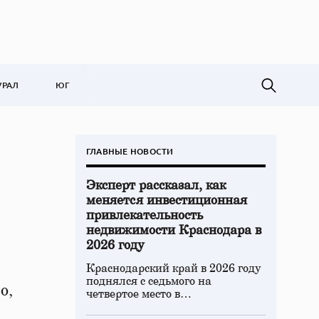
УРАЛ
ЮГ
ГЛАВНЫЕ НОВОСТИ
Эксперт рассказал, как
меняется инвестиционная
привлекательность
недвижимости Краснодара в
2026 году
Краснодарский край в 2026 году
поднялся с седьмого на
о,
четвертое место в…