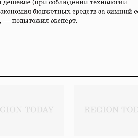
и дешевле (при соблюдении технологии
экономия бюджетных средств за зимний с
”, — подытожил эксперт.