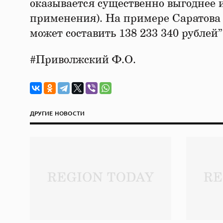
оказывается существенно выгоднее 
применения). На примере Саратова 
может составить 138 233 340 рублей
#Приволжский Ф.О.
ДРУГИЕ НОВОСТИ