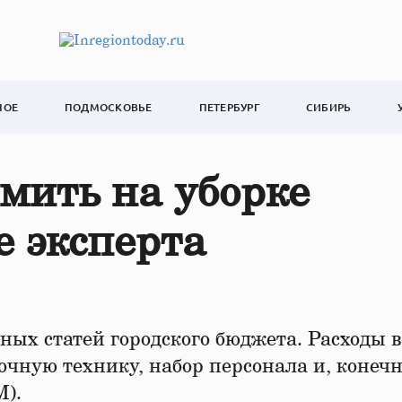
НОЕ
ПОДМОСКОВЬЕ
ПЕТЕРБУРГ
СИБИРЬ
мить на уборке
е эксперта
ных статей городского бюджета. Расходы в
чную технику, набор персонала и, конечн
).