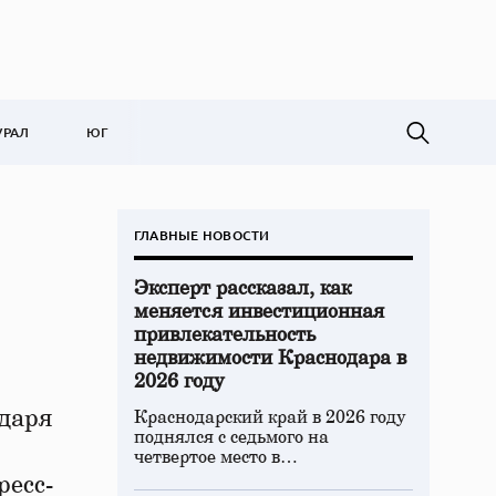
УРАЛ
ЮГ
ГЛАВНЫЕ НОВОСТИ
Эксперт рассказал, как
меняется инвестиционная
привлекательность
недвижимости Краснодара в
2026 году
одаря
Краснодарский край в 2026 году
поднялся с седьмого на
четвертое место в…
ресс-