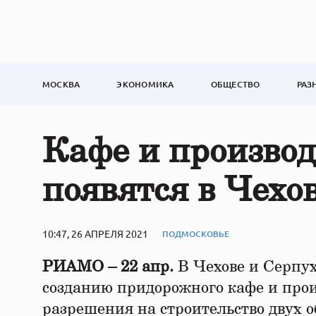
МОСКВА
ЭКОНОМИКА
ОБЩЕСТВО
РАЗ
Кафе и производ
появятся в Чехо
10:47, 26 АПРЕЛЯ 2021
ПОДМОСКОВЬЕ
РИАМО – 22 апр.
В Чехове и Серпух
созданию придорожного кафе и про
разрешения на строительство двух о