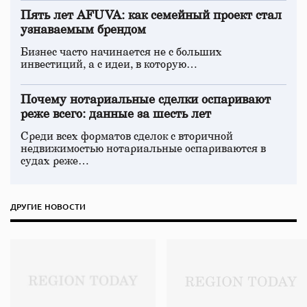
Пять лет AFUVA: как семейный проект стал
узнаваемым брендом
Бизнес часто начинается не с больших
инвестиций, а с идеи, в которую…
Почему нотариальные сделки оспаривают
реже всего: данные за шесть лет
Среди всех форматов сделок с вторичной
недвижимостью нотариальные оспариваются в
судах реже…
ДРУГИЕ НОВОСТИ