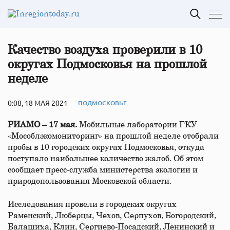
Качество воздуха проверили в 10
округах Подмосковья на прошлой
неделе
0:08, 18 МАЯ 2021
ПОДМОСКОВЬЕ
РИАМО – 17 мая.
Мобильные лаборатории ГКУ
«Мособлэкомониторинг» на прошлой неделе отобрали
пробы в 10 городских округах Подмосковья, откуда
поступало наибольшее количество жалоб. Об этом
сообщает пресс-служба министерства экологии и
природопользования Московской области.
Исследования провели в городских округах
Раменский, Люберцы, Чехов, Серпухов, Богородский,
Балашиха, Клин, Сергиево-Посадский, Ленинский и