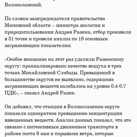
Волоколамский.
По словам зампредседателя правительства
Московской области – министра экологии и
природопользования Андрея Разина, отбор произвели
в 31 точке и провели анализ по 19 основным
загрязняющим показателям.
«Особое внимание на этот раз уделили Раменскому
округу: проанализировано качество воздуха в трех
точках Михайловской Слободы. Превышений в
большинстве округов не выявлено, содержание
загрязняющих веществ колебалось на уровне 0,4-0,7
ПДК», – сказал Андрей Разин.
Он добавил, что станции в Волоколамском округе
показали однократное превышение концентрации
взвешенных веществ. Анализ данных показал, что это
связано с интенсивным движением транспорта в
районе поста 9 мая и порывами ветра, которые