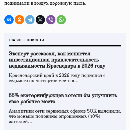
поднимали в воздух дорожную пыль.
ГЛАВНЫЕ НОВОСТИ
Эксперт рассказал, как меняется
инвестиционная привлекательность
недвижимости Краснодара в 2026 году
Краснодарский край в 2026 году поднялся с
седьмого на четвертое место в…
55% екатеринбуржцев хотели бы улучшить
свое рабочее место
Аналитики сети сервисных офисов SOK выяснили,
что меньше половины опрошенных (40%)
жителей…