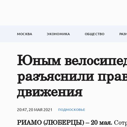
МОСКВА
ЭКОНОМИКА
ОБЩЕСТВО
РАЗ
Юным велосипе
разъяснили пра
движения
20:47, 20 МАЯ 2021
ПОДМОСКОВЬЕ
РИАМО (ЛЮБЕРЦЫ) – 20 мая.
Сот