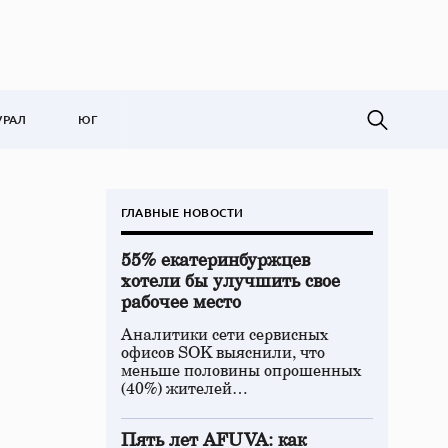
УРАЛ
ЮГ
ГЛАВНЫЕ НОВОСТИ
55% екатеринбуржцев
хотели бы улучшить свое
рабочее место
Аналитики сети сервисных
офисов SOK выяснили, что
меньше половины опрошенных
(40%) жителей…
Пять лет AFUVA: как