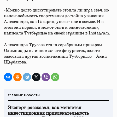
«Можно долго дискутировать стоила ли игра свеч, но
непоколебимость спортсменки достойна уважения.
Александра, как Гагарин, уносит нас в космос. И в
этом она первая, а может быть и единственная», —
написала Тутберидзе на своей странице в Instagram.
Александра Трусова стала серебряным призером
Олимпиады в личном зачете фигуристок, золото
завоевала другая воспитанница Тутберидзе – Анна
Щербакова.
ГЛАВНЫЕ НОВОСТИ
Эксперт рассказал, как меняется
инвестиционная привлекательность