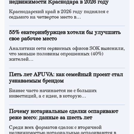
недвижимости Краснодара в 2026 году
Краснодарский край в 2026 году поднялся с
седьмого на четвертое место в…
55% екатеринбуржцев хотели бы улучшить
свое рабочее место
Аналитики сети сервисных офисов SOK выяснили,
что меньше половины опрошенных (40%)
жителей…
Пять лет AFUVA: как семейный проект стал
узнаваемым брендом
Бизнес часто начинается не с больших
инвестиций, а с идеи, в которую…
Почему нотариальные сделки оспаривают
реже всего: данные за шесть лет
Среди всех форматов сделок с вторичной
недвижимостью нотариальные оспариваются в