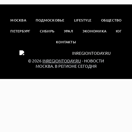
МОСКВА
ПОДМОСКОВЬЕ
LIFESTYLE
ОБЩЕСТВО
ПЕТЕРБУРГ
СИБИРЬ
УРАЛ
ЭКОНОМИКА
ЮГ
КОНТАКТЫ
© 2026
INREGIONTODAY.RU
- НОВОСТИ
МОСКВА. В РЕГИОНЕ СЕГОДНЯ