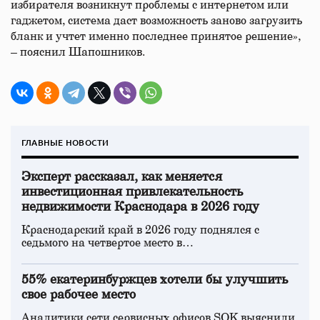
избирателя возникнут проблемы с интернетом или
гаджетом, система даст возможность заново загрузить
бланк и учтет именно последнее принятое решение»,
– пояснил Шапошников.
ГЛАВНЫЕ НОВОСТИ
Эксперт рассказал, как меняется
инвестиционная привлекательность
недвижимости Краснодара в 2026 году
Краснодарский край в 2026 году поднялся с
седьмого на четвертое место в…
55% екатеринбуржцев хотели бы улучшить
свое рабочее место
Аналитики сети сервисных офисов SOK выяснили,