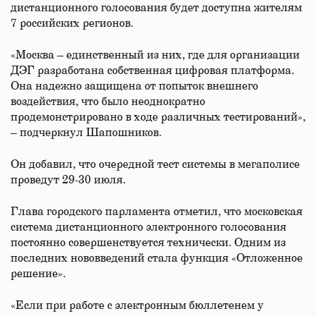
дистанционного голосования будет доступна жителям
7 российских регионов.
«Москва – единственный из них, где для организации
ДЭГ разработана собственная цифровая платформа.
Она надежно защищена от попыток внешнего
воздействия, что было неоднократно
продемонстрировано в ходе различных тестирований»,
– подчеркнул Шапошников.
Он добавил, что очередной тест системы в мегаполисе
проведут 29-30 июля.
Глава городского парламента отметил, что московская
система дистанционного электронного голосования
постоянно совершенствуется технически. Одним из
последних нововведений стала функция «Отложенное
решение».
«Если при работе с электронным бюллетенем у