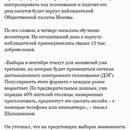
контролировать ход голосования и подсчет его
результатов будет корпус наблюдателей
Общественной палаты Москвы.
По его словам, в четверг началось обучение
волонтеров. На сегодняшний день к корпусу
наблюдателей присоединились свыше 13 тыс.
добровольцев.
«Выборы в сентябре станут для москвичей уже
третьими, на которых будет применяться система
дистанционного электронного голосования (ДЭГ).
Популярность этого формата с каждым разом
возрастает. По предварительным данным, уже
порядка 40% жителей столицы, намеренных
проголосовать, предпочтут это сделать онлайн – с
помощью телефона или компьютера», – сказал
Шапошников.
Он уточнил, что на предстоящих выборах возможность