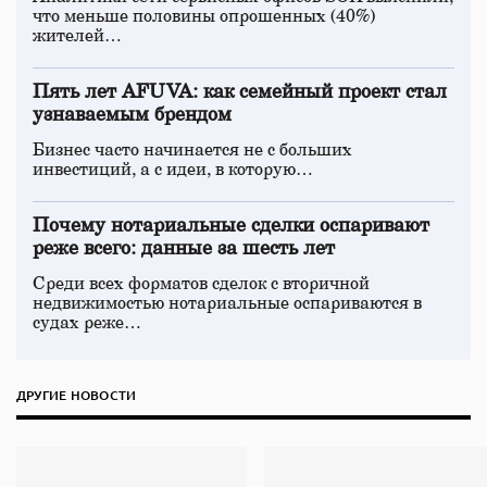
что меньше половины опрошенных (40%)
жителей…
Пять лет AFUVA: как семейный проект стал
узнаваемым брендом
Бизнес часто начинается не с больших
инвестиций, а с идеи, в которую…
Почему нотариальные сделки оспаривают
реже всего: данные за шесть лет
Среди всех форматов сделок с вторичной
недвижимостью нотариальные оспариваются в
судах реже…
ДРУГИЕ НОВОСТИ