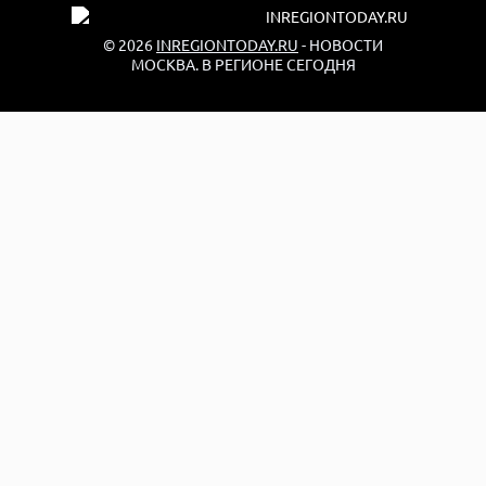
© 2026
INREGIONTODAY.RU
- НОВОСТИ
МОСКВА. В РЕГИОНЕ СЕГОДНЯ