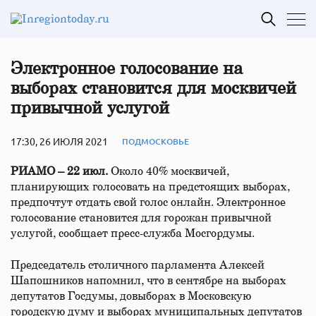
Электронное голосование на
выборах становится для москвичей
привычной услугой
17:30, 26 ИЮЛЯ 2021
ПОДМОСКОВЬЕ
РИАМО – 22 июл.
Около 40% москвичей,
планирующих голосовать на предстоящих выборах,
предпочтут отдать свой голос онлайн. Электронное
голосование становится для горожан привычной
услугой, сообщает пресс-служба Мосгордумы.
Председатель столичного парламента Алексей
Шапошников напомнил, что в сентябре на выборах
депутатов Госдумы, довыборах в Московскую
городскую думу и выборах муниципальных депутатов