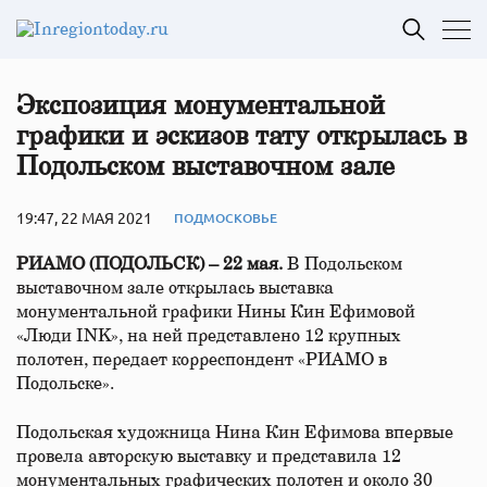
Экспозиция монументальной
графики и эскизов тату открылась в
Подольском выставочном зале
19:47, 22 МАЯ 2021
ПОДМОСКОВЬЕ
РИАМО (ПОДОЛЬСК) – 22 мая.
В Подольском
выставочном зале открылась выставка
монументальной графики Нины Кин Ефимовой
«Люди INK», на ней представлено 12 крупных
полотен, передает корреспондент «РИАМО в
Подольске».
Подольская художница Нина Кин Ефимова впервые
провела авторскую выставку и представила 12
монументальных графических полотен и около 30