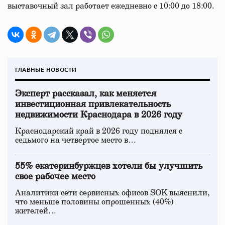
выставочный зал работает ежедневно с 10:00 до 18:00.
ГЛАВНЫЕ НОВОСТИ
Эксперт рассказал, как меняется
инвестиционная привлекательность
недвижимости Краснодара в 2026 году
Краснодарский край в 2026 году поднялся с
седьмого на четвертое место в…
55% екатеринбуржцев хотели бы улучшить
свое рабочее место
Аналитики сети сервисных офисов SOK выяснили,
что меньше половины опрошенных (40%)
жителей…