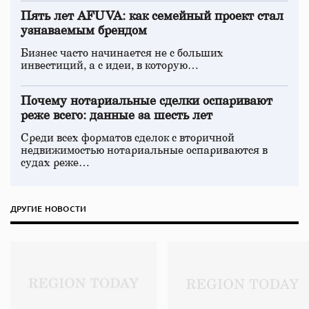
Пять лет AFUVA: как семейный проект стал
узнаваемым брендом
Бизнес часто начинается не с больших
инвестиций, а с идеи, в которую…
Почему нотариальные сделки оспаривают
реже всего: данные за шесть лет
Среди всех форматов сделок с вторичной
недвижимостью нотариальные оспариваются в
судах реже…
ДРУГИЕ НОВОСТИ