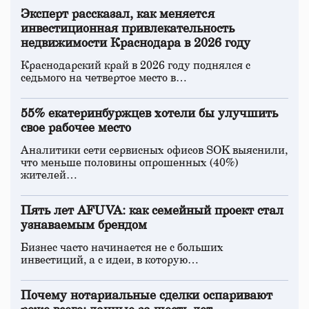
Эксперт рассказал, как меняется
инвестиционная привлекательность
недвижимости Краснодара в 2026 году
Краснодарский край в 2026 году поднялся с
седьмого на четвертое место в…
55% екатеринбуржцев хотели бы улучшить
свое рабочее место
Аналитики сети сервисных офисов SOK выяснили,
что меньше половины опрошенных (40%)
жителей…
Пять лет AFUVA: как семейный проект стал
узнаваемым брендом
Бизнес часто начинается не с больших
инвестиций, а с идеи, в которую…
Почему нотариальные сделки оспаривают