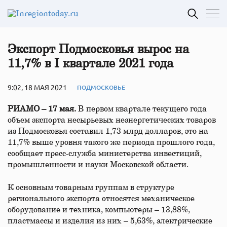
Экспорт Подмосковья вырос на
11,7% в I квартале 2021 года
9:02, 18 МАЯ 2021
ПОДМОСКОВЬЕ
РИАМО – 17 мая.
В первом квартале текущего года
объем экспорта несырьевых неэнергетических товаров
из Подмосковья составил 1,73 млрд долларов, это на
11,7% выше уровня такого же периода прошлого года,
сообщает пресс-служба министерства инвестиций,
промышленности и науки Московской области.
К основным товарным группам в структуре
регионального экспорта относятся механическое
оборудование и техника, компьютеры – 13,88%,
пластмассы и изделия из них – 5,63%, электрические