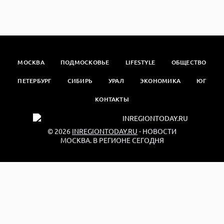
МОСКВА
ПОДМОСКОВЬЕ
LIFESTYLE
ОБЩЕСТВО
ПЕТЕРБУРГ
СИБИРЬ
УРАЛ
ЭКОНОМИКА
ЮГ
КОНТАКТЫ
© 2026
INREGIONTODAY.RU
- НОВОСТИ
МОСКВА. В РЕГИОНЕ СЕГОДНЯ