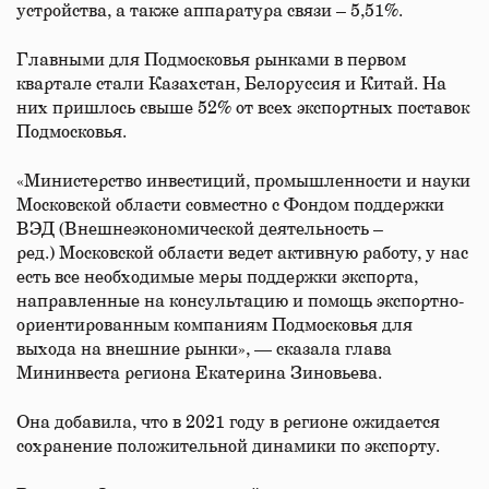
устройства, а также аппаратура связи – 5,51%.
Главными для Подмосковья рынками в первом
квартале стали Казахстан, Белоруссия и Китай. На
них пришлось свыше 52% от всех экспортных поставок
Подмосковья.
«Министерство инвестиций, промышленности и науки
Московской области совместно с Фондом поддержки
ВЭД (Внешнеэкономической деятельность –
ред.) Московской области ведет активную работу, у нас
есть все необходимые меры поддержки экспорта,
направленные на консультацию и помощь экспортно-
ориентированным компаниям Подмосковья для
выхода на внешние рынки», — сказала глава
Мининвеста региона Екатерина Зиновьева.
Она добавила, что в 2021 году в регионе ожидается
сохранение положительной динамики по экспорту.