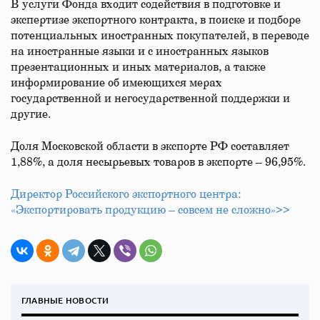
В услуги Фонда входит содействия в подготовке и
экспертизе экспортного контракта, в поиске и подборе
потенциальных иностранных покупателей, в переводе
на иностранные языки и с иностранных языков
презентационных и иных материалов, а также
информирование об имеющихся мерах
государственной и негосударственной поддержки и
другие.
Доля Московской области в экспорте РФ составляет
1,88%, а доля несырьевых товаров в экспорте – 96,95%.
Директор Российского экспортного центра:
«Экспортировать продукцию – совсем не сложно»>>
ГЛАВНЫЕ НОВОСТИ