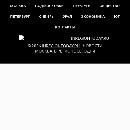
МОСКВА
ПОДМОСКОВЬЕ
LIFESTYLE
ОБЩЕСТВО
ПЕТЕРБУРГ
СИБИРЬ
УРАЛ
ЭКОНОМИКА
ЮГ
КОНТАКТЫ
© 2026
INREGIONTODAY.RU
- НОВОСТИ
МОСКВА. В РЕГИОНЕ СЕГОДНЯ