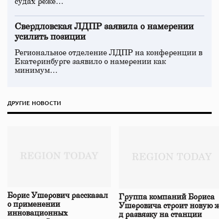
судах реже…
Свердловская ЛДПР заявила о намерении
усилить позиции
Региональное отделение ЛДПР на конференции в
Екатеринбурге заявило о намерении как
минимум…
ДРУГИЕ НОВОСТИ
Борис Ушерович рассказал
Группа компаний Бориса
о применении
Ушеровича строит новую ж
инновационных
д развязку на станции