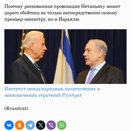
Поэтому рискованная провокация Нетаньяху может
дорого обойтись не только непосредственно самому
премьер-министру, но и Израилю.
Институт международных политических и
экономических стратегий Русстрат
(@russtrat)