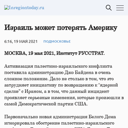
Израиль может потерять Америку
6:16, 19 МАЯ 2021
ПОДМОСКОВЬЕ
МОСКВА, 19 мая 2021, Институт РУССТРАТ.
Активизация палестино-​​израильского конфликта
поставила администрацию Джо Байдена в очень
сложное положение. Дело не столько в том, что это
затрудняет инициативу по возвращению к “ядерной
сделке” с Ираном, а в том, что данный инцидент
проявляет серьезные изменения, которые произошли в
самой Демократической партии США.
Первоначально новая администрация Белого Дома
игнорировала обострение палестино-​​израильского