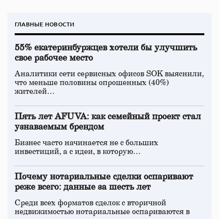
ГЛАВНЫЕ НОВОСТИ
55% екатеринбуржцев хотели бы улучшить
свое рабочее место
Аналитики сети сервисных офисов SOK выяснили,
что меньше половины опрошенных (40%)
жителей…
Пять лет AFUVA: как семейный проект стал
узнаваемым брендом
Бизнес часто начинается не с больших
инвестиций, а с идеи, в которую…
Почему нотариальные сделки оспаривают
реже всего: данные за шесть лет
Среди всех форматов сделок с вторичной
недвижимостью нотариальные оспариваются в