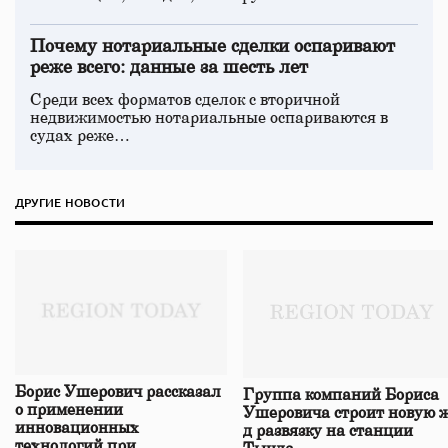
Почему нотариальные сделки оспаривают
реже всего: данные за шесть лет
Среди всех форматов сделок с вторичной
недвижимостью нотариальные оспариваются в
судах реже…
ДРУГИЕ НОВОСТИ
Борис Ушерович рассказал
Группа компаний Бориса
о применении
Ушеровича строит новую ж
инновационных
д развязку на станции
технологий при