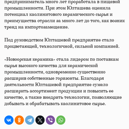
предприниматель много лет проработала в пищевой
промышленности. При этом Юлташева оценила
потенциал каолинитового керамического сырья и
преимущества отрасли за много лет до того, как возник
тренд на импортозамещение.
Под руководством Юлташевой предприятие стало
процветающей, технологичной, сильной компанией.
«Новоорская керамика» стала лидером по поставкам
сырья высокого качества для керамической
промышленности, одновременно существенно
расширив собственные горизонты. Благодаря
деятельности Юлташевой предприятие сумело
расширить ассортимент продукции и повысить ее
качество, а также внедрить технологии, позволяющие
добывать и обрабатывать каолинитовое сырье.