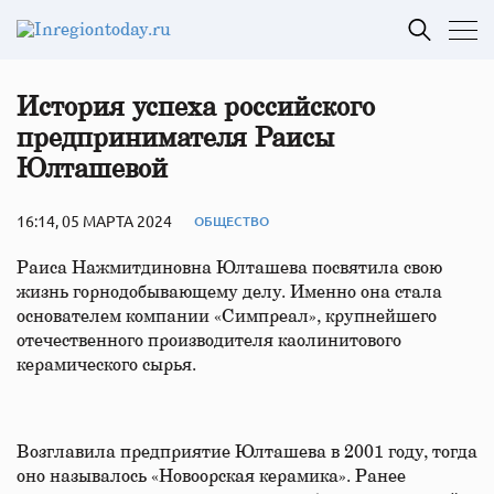
История успеха российского
предпринимателя Раисы
Юлташевой
16:14, 05 МАРТА 2024
ОБЩЕСТВО
Раиса Нажмитдиновна Юлташева посвятила свою
жизнь горнодобывающему делу. Именно она стала
основателем компании «Симпреал», крупнейшего
отечественного производителя каолинитового
керамического сырья.
Возглавила предприятие Юлташева в 2001 году, тогда
оно называлось «Новоорская керамика». Ранее