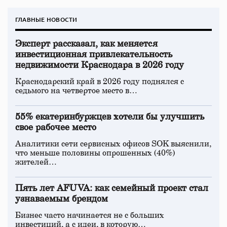
ГЛАВНЫЕ НОВОСТИ
Эксперт рассказал, как меняется
инвестиционная привлекательность
недвижимости Краснодара в 2026 году
Краснодарский край в 2026 году поднялся с
седьмого на четвертое место в…
55% екатеринбуржцев хотели бы улучшить
свое рабочее место
Аналитики сети сервисных офисов SOK выяснили,
что меньше половины опрошенных (40%)
жителей…
Пять лет AFUVA: как семейный проект стал
узнаваемым брендом
Бизнес часто начинается не с больших
инвестиций, а с идеи, в которую…