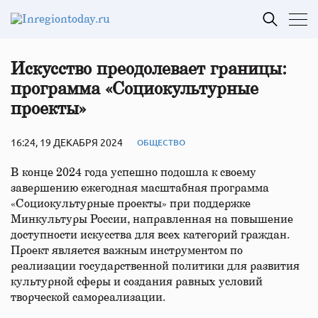
Искусство преодолевает границы:
программа «Социокультурные
проекты»
16:24, 19 ДЕКАБРЯ 2024
ОБЩЕСТВО
В конце 2024 года успешно подошла к своему
завершению ежегодная масштабная программа
«Социокультурные проекты» при поддержке
Минкультуры России, направленная на повышение
доступности искусства для всех категорий граждан.
Проект является важным инструментом по
реализации государственной политики для развития
культурной сферы и создания равных условий
творческой самореализации.