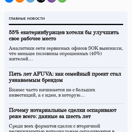
ГЛАВНЫЕ НОВОСТИ
55% екатеринбуржцев хотели бы улучшить
свое рабочее место
Аналитики сети сервисных офисов SOK выяснили,
что меньше половины опрошенных (40%)
жителей…
Пять лет AFUVA: как семейный проект стал
узнаваемым брендом
Бизнес часто начинается не с больших
инвестиций, а с идеи, в которую…
Почему нотариальные сделки оспаривают
реже всего: данные за шесть лет
Среди всех форматов сделок с вторичной
недвижимостью нотариальные оспариваются в