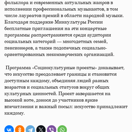
фольклора и современных актуальных жанров в
исполнении профессиональных музыкантов, в том
числе лауреатов премий в области народной музыки.
Благодаря поддержке Минкультуры России
бесплатные приглашения на эти концертные
программы распространяются среди аудитории
социальных категорий — многодетных семей,
пенсионеров, а также подопечных социально-
ориентированных некоммерческих организаций.
Программа «Социокультурные проекты» доказывает,
что искусство преодолевает границы и становится
доступным каждому, объединяя людей разных
возрастов и социальных статусов вокруг общих
культурных ценностей. Проект завершается на
высокой ноте, донося до участников яркие
впечатления и важный посыл: искусство принадлежит
каждому.