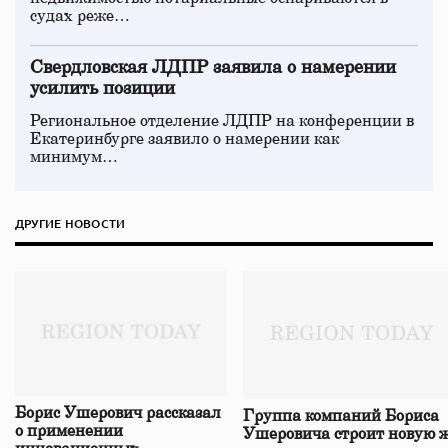
судах реже…
Свердловская ЛДПР заявила о намерении
усилить позиции
Региональное отделение ЛДПР на конференции в
Екатеринбурге заявило о намерении как
минимум…
ДРУГИЕ НОВОСТИ
Борис Ушерович рассказал
Группа компаний Бориса
о применении
Ушеровича строит новую ж