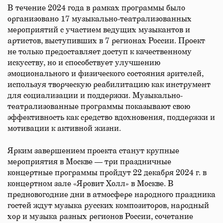
В течение 2024 года в рамках программы было
организовано 17 музыкально-театрализованных
мероприятий с участием ведущих музыкантов и
артистов, выступивших в 7 регионах России. Проект
не только предоставляет доступ к качественному
искусству, но и способствует улучшению
эмоционального и физического состояния зрителей,
используя творческую реабилитацию как инструмент
для социализации и поддержки. Музыкально-
театрализованные программы показывают свою
эффективность как средство вдохновения, поддержки и
мотивации к активной жизни.
Ярким завершением проекта станут крупные
мероприятия в Москве — три праздничные
концертные программы пройдут 22 декабря 2024 г. в
концертном зале «Яровит Холл» в Москве. В
предновогодние дни в атмосфере народного праздника
гостей ждут музыка русских композиторов, народный
хор и музыка разных регионов России, сочетание