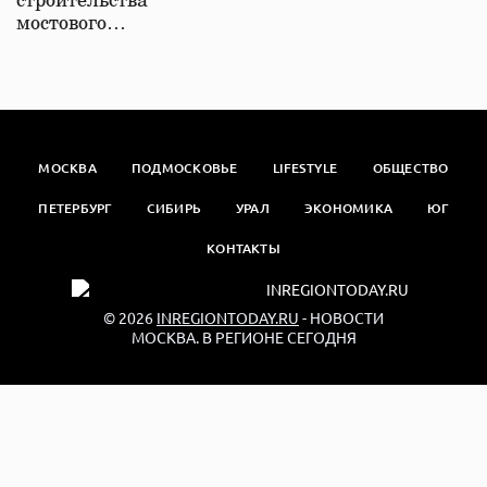
строительства
мостового…
МОСКВА
ПОДМОСКОВЬЕ
LIFESTYLE
ОБЩЕСТВО
ПЕТЕРБУРГ
СИБИРЬ
УРАЛ
ЭКОНОМИКА
ЮГ
КОНТАКТЫ
© 2026
INREGIONTODAY.RU
- НОВОСТИ
МОСКВА. В РЕГИОНЕ СЕГОДНЯ