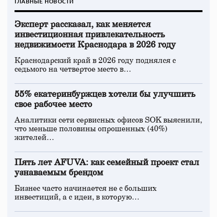
ГЛАВНЫЕ НОВОСТИ
Эксперт рассказал, как меняется
инвестиционная привлекательность
недвижимости Краснодара в 2026 году
Краснодарский край в 2026 году поднялся с
седьмого на четвертое место в…
55% екатеринбуржцев хотели бы улучшить
свое рабочее место
Аналитики сети сервисных офисов SOK выяснили,
что меньше половины опрошенных (40%)
жителей…
Пять лет AFUVA: как семейный проект стал
узнаваемым брендом
Бизнес часто начинается не с больших
инвестиций, а с идеи, в которую…