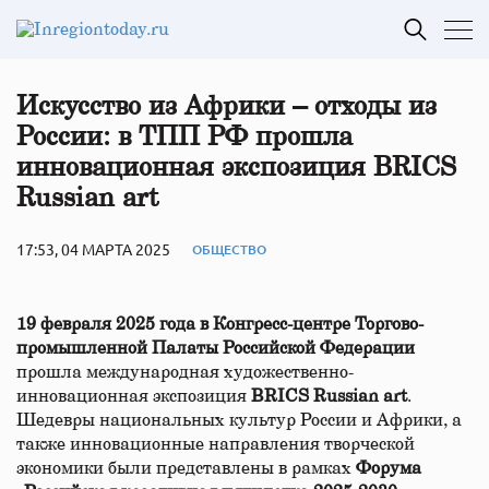
Искусство из Африки – отходы из
России: в ТПП РФ прошла
инновационная экспозиция BRICS
Russian art
17:53, 04 МАРТА 2025
ОБЩЕСТВО
19 февраля 2025 года
в Конгресс-центре Торгово-
промышленной Палаты Российской Федерации
прошла международная художественно-
инновационная экспозиция
BRICS Russian art
.
Шедевры национальных культур России и Африки, а
также инновационные направления творческой
экономики были представлены в рамках
Форума