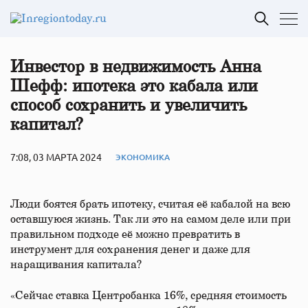
Инвестор в недвижимость Анна
Шефф: ипотека это кабала или
способ сохранить и увеличить
капитал?
7:08, 03 МАРТА 2024
ЭКОНОМИКА
Люди боятся брать ипотеку, считая её кабалой на всю
оставшуюся жизнь. Так ли это на самом деле или при
правильном подходе её можно превратить в
инструмент для сохранения денег и даже для
наращивания капитала?
«Сейчас ставка Центробанка 16%, средняя стоимость