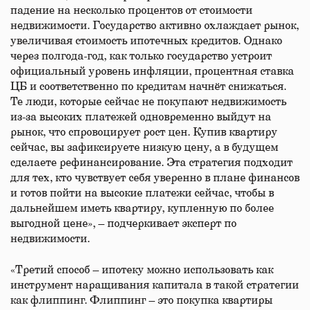
падение на несколько процентов от стоимости
недвижимости. Государство активно охлаждает рынок,
увеличивая стоимость ипотечных кредитов. Однако
через полгода-год, как только государство устроит
официальный уровень инфляции, процентная ставка
ЦБ и соответственно по кредитам начнёт снижаться.
Те люди, которые сейчас не покупают недвижимость
из-за высоких платежей одновременно выйдут на
рынок, что спровоцирует рост цен. Купив квартиру
сейчас, вы зафиксируете низкую цену, а в будущем
сделаете рефинансирование. Эта стратегия подходит
для тех, кто чувствует себя уверенно в плане финансов
и готов пойти на высокие платежи сейчас, чтобы в
дальнейшем иметь квартиру, купленную по более
выгодной цене», – подчеркивает эксперт по
недвижимости.
«Третий способ – ипотеку можно использовать как
инструмент наращивания капитала в такой стратегии
как флиппинг. Флиппинг – это покупка квартиры