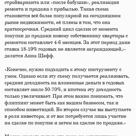
стройварианта или «после бабушки», реализация
ремонта и продажа с прибылью. Такая схема
становится всё более популярной на сегодняшнем
рынке недвижимости, её плюсы в том, что она
краткосрочная. Средний цикл сделки от момента
покупки до продажи новому собственнику квартиры с
ремонтом составляет 4-6 месяцев. За этот период даже
ставка 18-19% годовых не является заграждающей,»-
делится Анна Шефф.
«Конечно, нужно подходить к этому инструменту с
умом. Однако если эту схему получается реализовать,
средняя доходность на вложенные деньги в годовых
составляет около 50-70%, и ипотека эту доходность
только увеличивает. При этом важно понимать, что
флиппинг может быть как вашим бизнесом, так и
способом инвестиций. Во втором случае вы выступаете
в роли инвестора, и от вас потребуется лишь участие
на сделке по покупке и затем на сделке по продаже.»