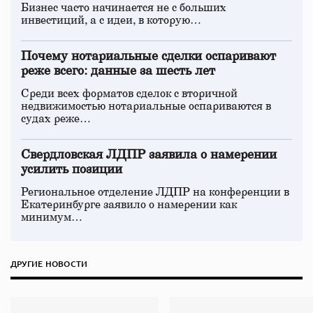
Бизнес часто начинается не с больших
инвестиций, а с идеи, в которую…
Почему нотариальные сделки оспаривают
реже всего: данные за шесть лет
Среди всех форматов сделок с вторичной
недвижимостью нотариальные оспариваются в
судах реже…
Свердловская ЛДПР заявила о намерении
усилить позиции
Региональное отделение ЛДПР на конференции в
Екатеринбурге заявило о намерении как
минимум…
ДРУГИЕ НОВОСТИ