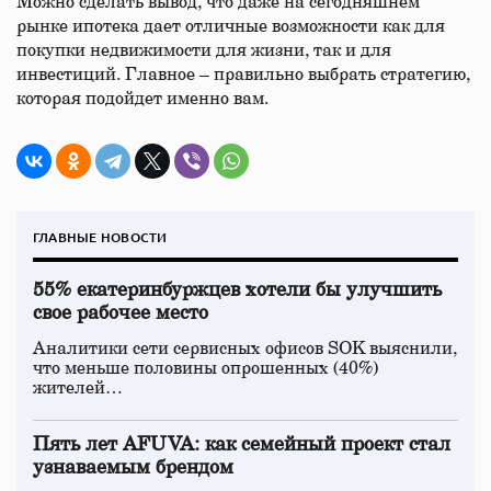
Можно сделать вывод, что даже на сегодняшнем
рынке ипотека дает отличные возможности как для
покупки недвижимости для жизни, так и для
инвестиций. Главное – правильно выбрать стратегию,
которая подойдет именно вам.
ГЛАВНЫЕ НОВОСТИ
55% екатеринбуржцев хотели бы улучшить
свое рабочее место
Аналитики сети сервисных офисов SOK выяснили,
что меньше половины опрошенных (40%)
жителей…
Пять лет AFUVA: как семейный проект стал
узнаваемым брендом