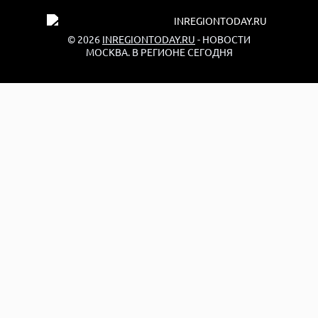
© 2026
INREGIONTODAY.RU
- НОВОСТИ
МОСКВА. В РЕГИОНЕ СЕГОДНЯ