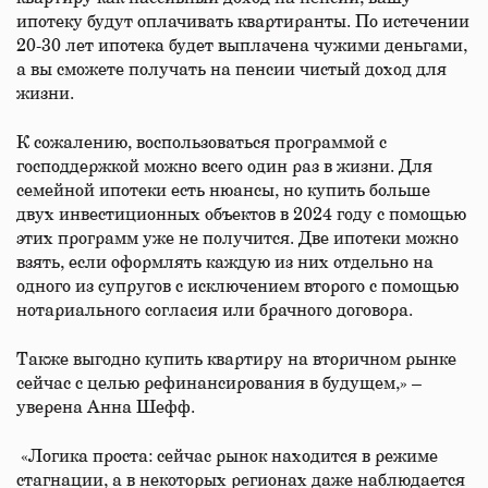
ипотеку будут оплачивать квартиранты. По истечении
20-30 лет ипотека будет выплачена чужими деньгами,
а вы сможете получать на пенсии чистый доход для
жизни.
К сожалению, воспользоваться программой с
господдержкой можно всего один раз в жизни. Для
семейной ипотеки есть нюансы, но купить больше
двух инвестиционных объектов в 2024 году с помощью
этих программ уже не получится. Две ипотеки можно
взять, если оформлять каждую из них отдельно на
одного из супругов с исключением второго с помощью
нотариального согласия или брачного договора.
Также выгодно купить квартиру на вторичном рынке
сейчас с целью рефинансирования в будущем,» –
уверена Анна Шефф.
«Логика проста: сейчас рынок находится в режиме
стагнации, а в некоторых регионах даже наблюдается